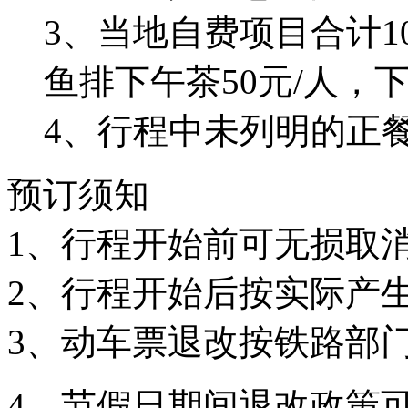
3、当地自费项目合计10
鱼排下午茶50元/人，下
4、行程中未列明的正
预订须知
1、行程开始前可无损取
2、行程开始后按实际产
3、动车票退改按铁路部
4、节假日期间退改政策