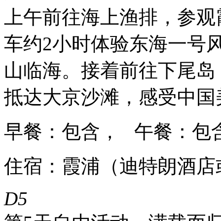
上午前往海上渔排，参观
车约2小时体验东海一号风
山临海。接着前往下尾岛
抵达大京沙滩，感受中国
早餐：包含， 午餐：包
住宿：霞浦（迪特朗酒店
D5