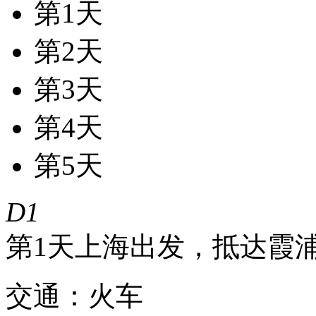
第1天
第2天
第3天
第4天
第5天
D1
第1天
上海出发，抵达霞
交通：火车