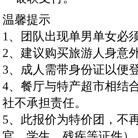
温馨提示
1、团队出现单男单女必
2、建议购买旅游人身意
3、成人需带身份证以便
4、餐厅与特产超市相结
社不承担责任。
5、此报价为特价团，不
官、学生、残疾等证件）