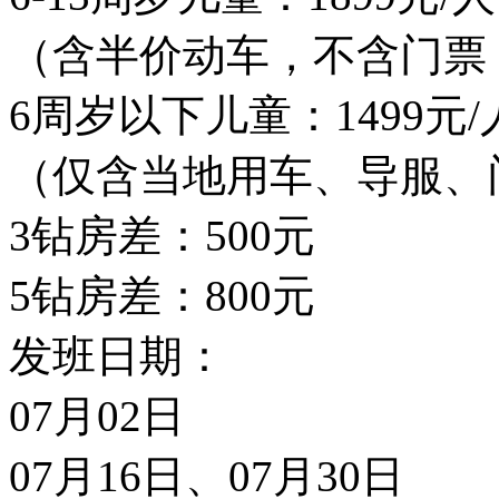
（含半价动车，不含门票
6周岁以下儿童：1499元
（仅含当地用车、导服
3钻房差：500元
5钻房差：800元
发班日期：
07月02日
07月16日、07月30日