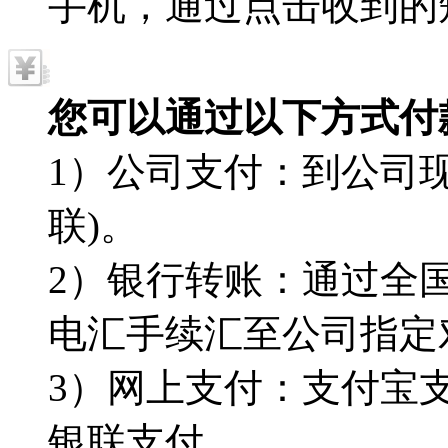
手机，通过点击收到的
您可以通过以下方式付
1）公司支付：到公司现
联)。
2）银行转账：通过全
电汇手续汇至公司指定
3）网上支付：支付宝
银联支付。