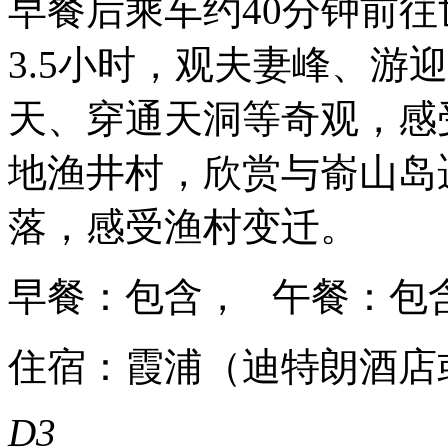
早餐后乘车约40分钟前
3.5小时，观夫妻峰、游
天、穿通天洞等奇观，感
地渔井村，欣赏与嵛山岛
落，感受渔村变迁。
早餐：包含， 午餐：包
住宿：霞浦（迪特朗酒店
D3