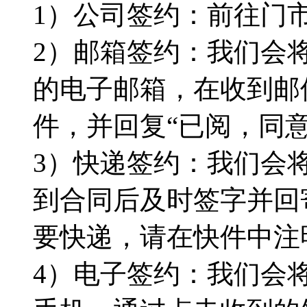
1）公司签约：前往门
2）邮箱签约：我们会
的电子邮箱，在收到邮
件，并回复“已阅，同
3）快递签约：我们会
到合同后及时签字并回
要快递，请在快件中注
4）电子签约：我们会