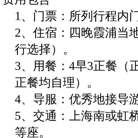
1、门票：所列行程内
2、住宿：四晚霞浦当
行选择）。
3、用餐：4早3正餐（
正餐均自理）。
4、导服：优秀地接导
5、交通：上海南或虹桥
等座。