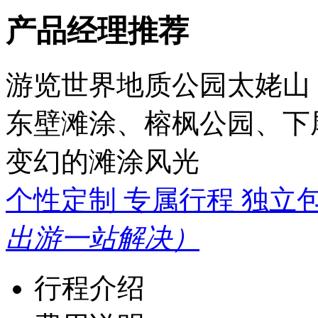
产品经理推荐
游览世界地质公园太姥山
东壁滩涂、榕枫公园、下
变幻的滩涂风光
个性定制 专属行程 独立
出游一站解决）
行程介绍