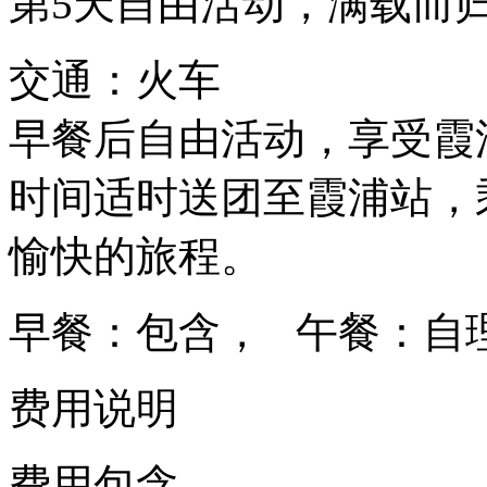
第5天
自由活动，满载而
交通：火车
早餐后自由活动，享受霞
时间适时送团至霞浦站，
愉快的旅程。
早餐：包含， 午餐：自
费用说明
费用包含