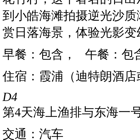
到小皓海滩拍摄逆光沙质
赏日落海景，体验光影变
早餐：包含， 午餐：包
住宿：霞浦（迪特朗酒店
D4
第4天
海上渔排与东海一
交通：汽车