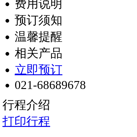
费用说明
预订须知
温馨提醒
相关产品
立即预订
021-68689678
行程介绍
打印行程