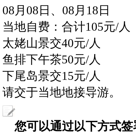
08月08日、08月18日
当地自费：合计105元/
太姥山景交40元/人
鱼排下午茶50元/人
下尾岛景交15元/人
请交于当地地接导游。
您可以通过以下方式签