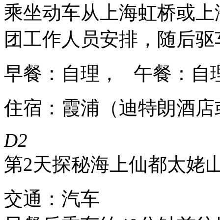
乘坐动车从上海虹桥或上
团工作人员安排，随后驱
早餐：自理， 午餐：自
住宿：霞浦（迪特朗酒店
D2
第2天
探秘海上仙都太姥
交通：汽车