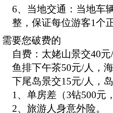
6、当地交通：当地车
整，保证每位游客1个
需要您破费的
自费：太姥山景交40元
鱼排下午茶50元/人，
下尾岛景交15元/人，
1、单房差（3钻500元
2、旅游人身意外险。