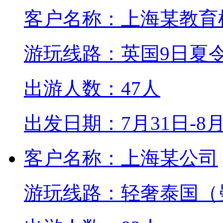
客户名称：上海某教育
游玩线路：英国9日夏
出游人数：47人
出发日期：7月31日-8
客户名称：上海某公司
游玩线路：轻奢泰国（