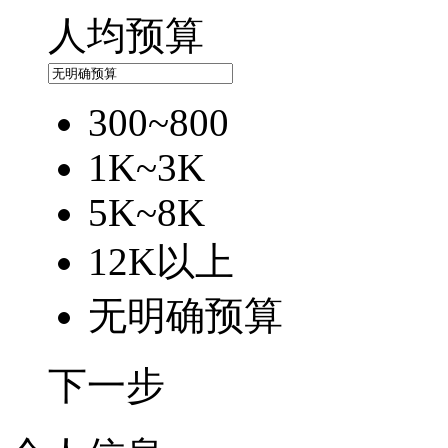
人均预算
300~800
1K~3K
5K~8K
12K以上
无明确预算
下一步