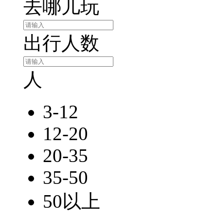
去哪儿玩
出行人数
人
3-12
12-20
20-35
35-50
50以上