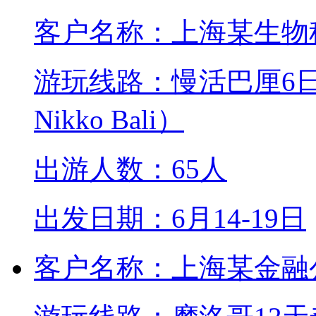
客户名称：上海某生物
游玩线路：慢活巴厘6日
Nikko Bali）
出游人数：65人
出发日期：6月14-19日
客户名称：上海某金融