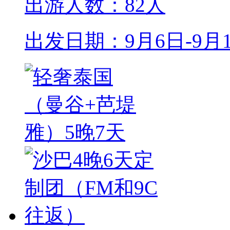
出游人数：82人
出发日期：9月6日-9月