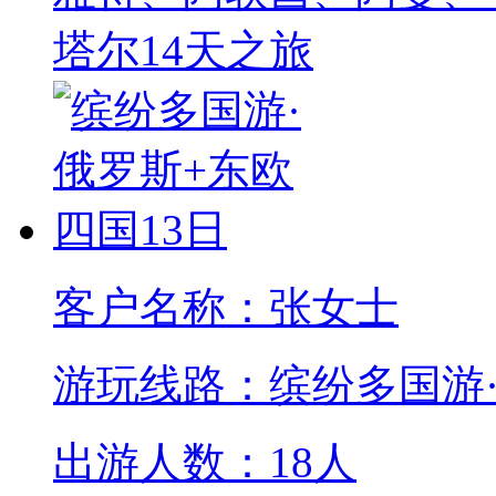
客户名称：张女士
游玩线路：缤纷多国游·
出游人数：18人