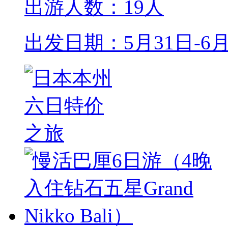
出游人数：19人
出发日期：5月31日-6