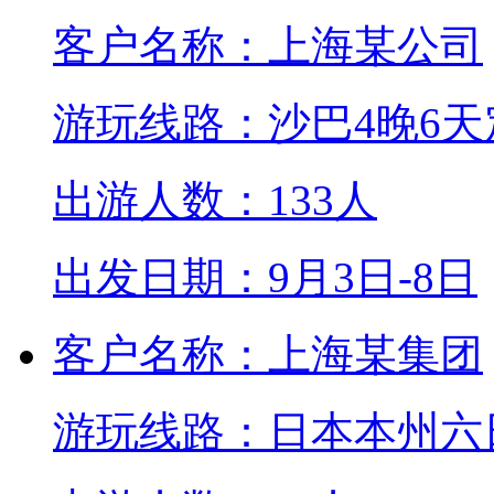
客户名称：上海某公司
游玩线路：沙巴4晚6天
出游人数：133人
出发日期：9月3日-8日
客户名称：上海某集团
游玩线路：日本本州六