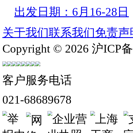
出发日期：6月16-28日
关于我们
联系我们
免责声
Copyright © 2026 沪ICP
客户服务电话
021-68689678