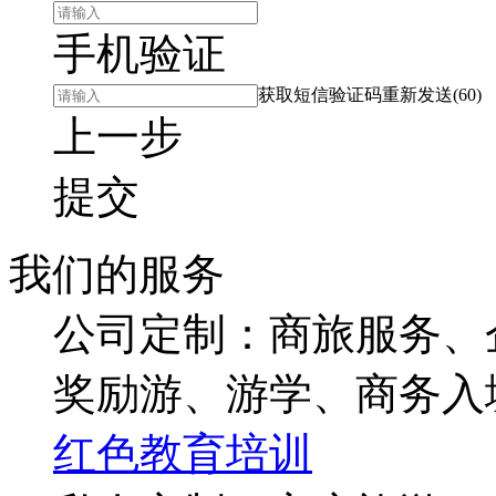
手机验证
获取短信验证码
重新发送(60)
上一步
提交
我们的服务
公司定制：商旅服务、
奖励游、游学、商务入
红色教育培训