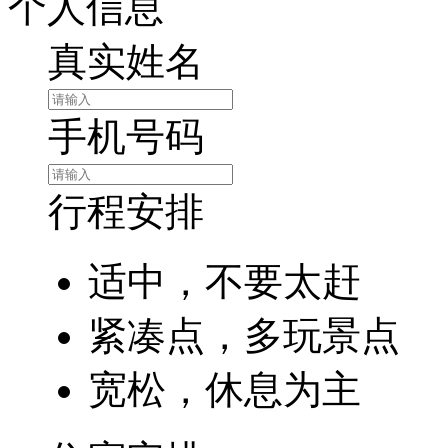
个人信息
真实姓名
手机号码
行程安排
适中，不要太赶
紧凑点，多玩景点
宽松，休息为主