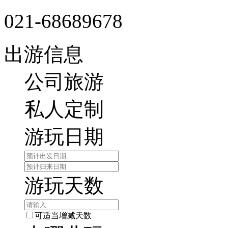
021-68689678
出游信息
公司旅游
私人定制
游玩日期
游玩天数
可适当增减天数