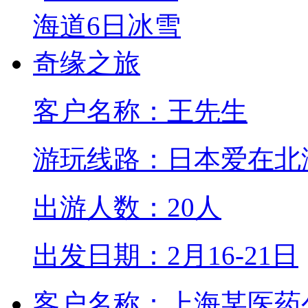
客户名称：王先生
游玩线路：日本爱在北
出游人数：20人
出发日期：2月16-21日
客户名称：上海某医药