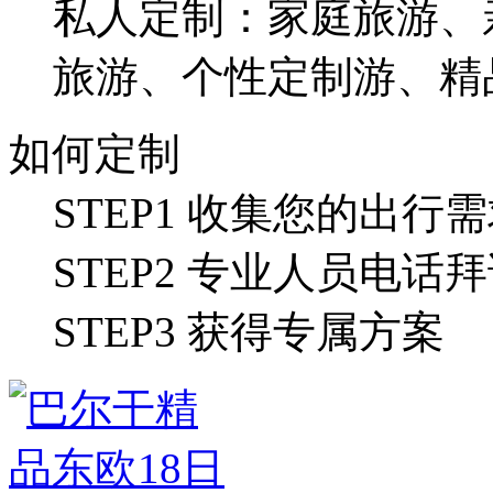
私人定制：家庭旅游、
旅游、个性定制游、精
如何定制
STEP1 收集您的出行
STEP2 专业人员电话
STEP3 获得专属方案