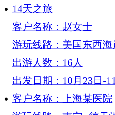
客户名称：赵女士
游玩线路：美国东西海
出游人数：16人
出发日期：10月23日-1
客户名称：上海某医院