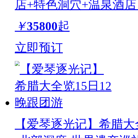
店+特色洞穴+温泉酒
￥
35800
起
立即预订
【爱琴逐光记】希腊大全