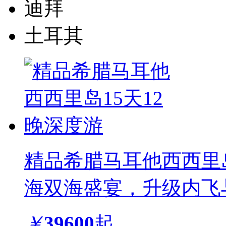
迪拜
土耳其
精品希腊马耳他西西里岛
海双海盛宴，升级内飞
￥
39600
起