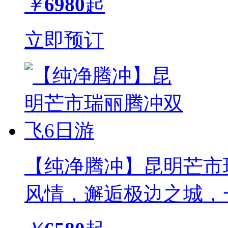
￥
6980
起
立即预订
【纯净腾冲】昆明芒市
风情，邂逅极边之城，