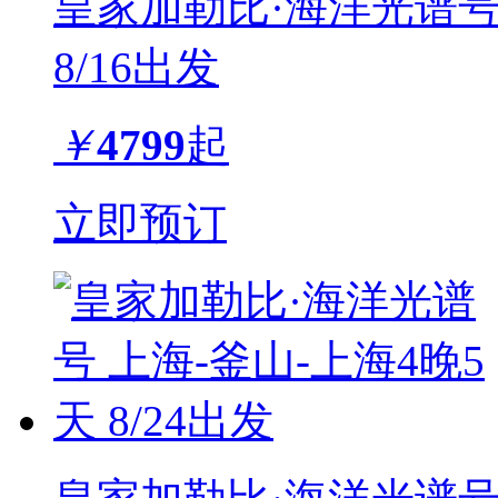
皇家加勒比·海洋光谱号 
8/16出发
￥
4799
起
立即预订