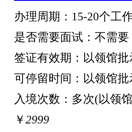
办理周期：15-20个工
是否需要面试：不需要
签证有效期：
以领馆批
可停留时间：
以领馆批
入境次数：
多次(以领
￥
2999