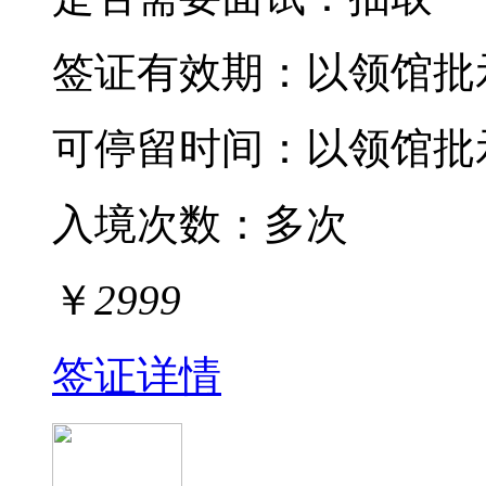
签证有效期：
以领馆批
可停留时间：
以领馆批
入境次数：
多次
￥
2999
签证详情