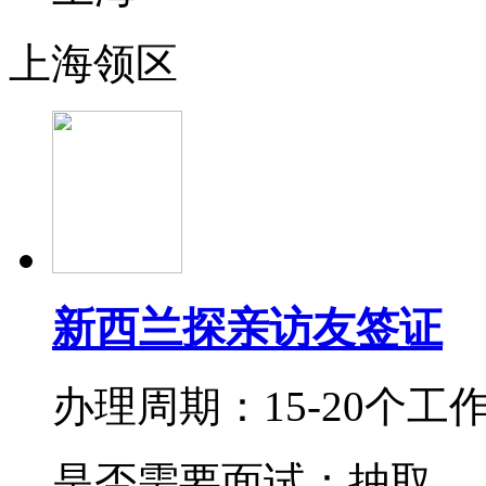
上海领区
新西兰探亲访友签证
办理周期：15-20个工
是否需要面试：抽取