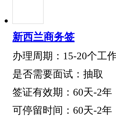
新西兰商务签
办理周期：15-20个工
是否需要面试：抽取
签证有效期：
60天-2年
可停留时间：
60天-2年