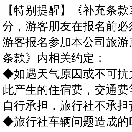
【特别提醒】《补充条款
分，游客朋友在报名前必
游客报名参加本公司旅游
条款》内相关约定；
◆如遇天气原因或不可抗
此产生的住宿费，交通费
自行承担，旅行社不承
◆旅行社车辆问题造成的