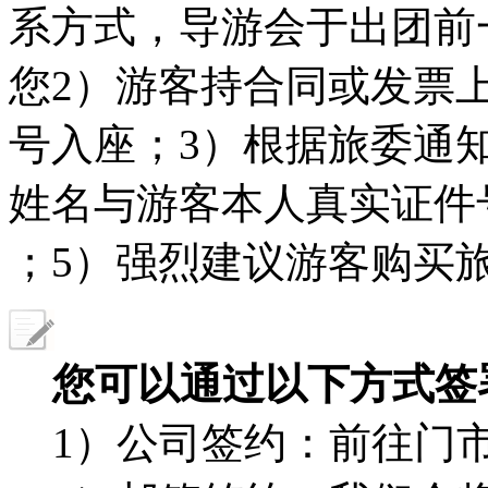
系方式，导游会于出团前一
您2）游客持合同或发票
号入座；3）根据旅委通
姓名与游客本人真实证件
；5）强烈建议游客购买
您可以通过以下方式签
1）公司签约：前往门