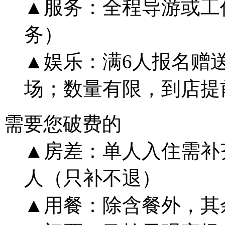
▲服务：全程导游或工
务）
▲娱乐：满6人报名赠送
场；数量有限，到店提
需要您破费的
▲房差：单人入住需补齐
人（只补不退）
▲用餐：除含餐外，其