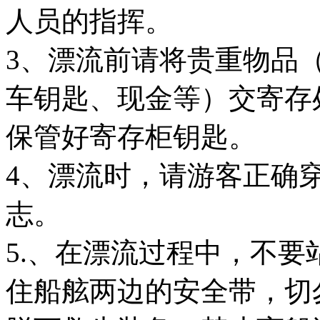
人员的指挥。
3、漂流前请将贵重物品
车钥匙、现金等）交寄存
保管好寄存柜钥匙。
4、漂流时，请游客正确
志。
5.、在漂流过程中，不
住船舷两边的安全带，切