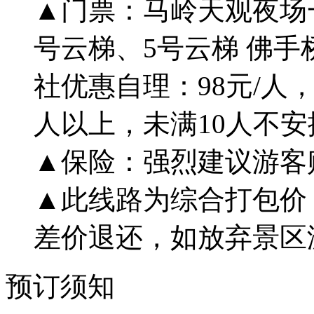
▲门票：马岭天观夜场一
号云梯、5号云梯 佛手
社优惠自理：98元/人
人以上，未满10人不
▲保险：强烈建议游客
▲此线路为综合打包价
差价退还，如放弃景区
预订须知