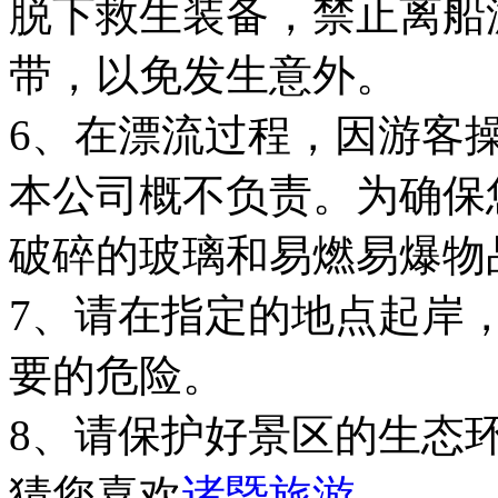
脱下救生装备，禁止离船
带，以免发生意外。
6、在漂流过程，因游客
本公司概不负责。为确保
破碎的玻璃和易燃易爆物
7、请在指定的地点起岸
要的危险。
8、请保护好景区的生态
猜您喜欢
诸暨旅游