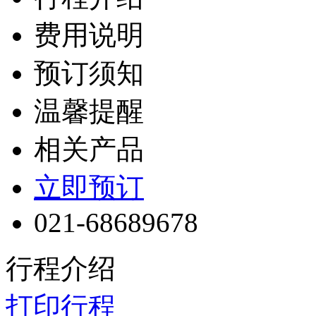
费用说明
预订须知
温馨提醒
相关产品
立即预订
021-68689678
行程介绍
打印行程