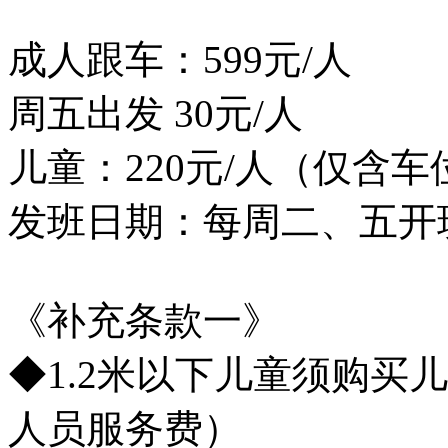
成人跟车：599元/人
周五出发 30元/人
儿童：220元/人（仅含车
发班日期：每周二、五开
《补充条款一》
◆1.2米以下儿童须购买儿
人员服务费）