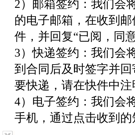
2）邮箱签约：我们会
的电子邮箱，在收到邮
件，并回复“已阅，同
3）快递签约：我们会
到合同后及时签字并回
要快递，请在快件中注
4）电子签约：我们会
手机，通过点击收到的