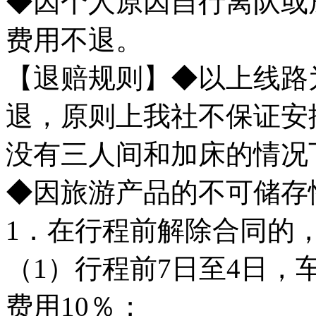
◆因个人原因自行离队或
费用不退。
【退赔规则】◆以上线路
退，原则上我社不保证安
没有三人间和加床的情况
◆因旅游产品的不可储
1．在行程前解除合同的
（1）行程前7日至4日，
费用10％；