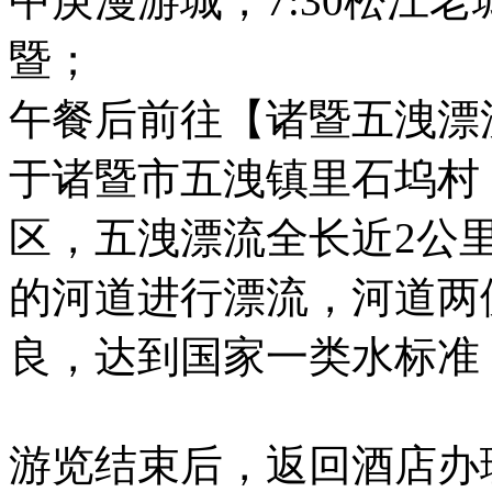
中庚漫游城，7:30松江
暨；
午餐后前往【诸暨五洩漂
于诸暨市五洩镇里石坞村
区，五洩漂流全长近2公里
的河道进行漂流，河道两
良，达到国家一类水标准
游览结束后，返回酒店办