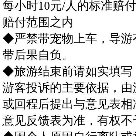
每小时10元/人的标准赔
赔付范围之内
◆严禁带宠物上车，导游
带后果自负。
◆旅游结束前请如实填写
游客投诉的主要依据，由
或回程后提出与意见表相
意见反馈表为准，有权