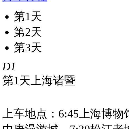
第1天
第2天
第3天
D1
第1天
上海
诸暨
上车地点：6:45上海博物