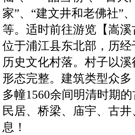
家”、“建文井和老佛社”、
等。适时前往游览【嵩溪
位于浦江县东北部，历经
历史文化村落。村子以溪
形态完整。建筑类型众多
多幢1560余间明清时期
民居、桥梁、庙宇、古井
息！