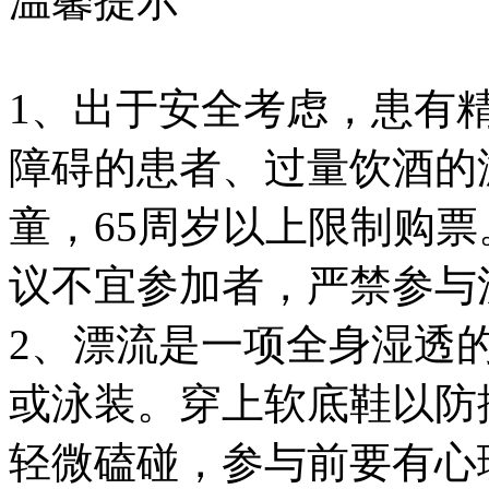
温馨提示
1、出于安全考虑，患有
障碍的患者、过量饮酒的游
童，65周岁以上限制购
议不宜参加者，严禁参与
2、漂流是一项全身湿透
或泳装。穿上软底鞋以防
轻微磕碰，参与前要有心