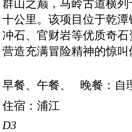
群山之巅，马岭古道横列
十公里。该项目位于乾潭
冲石、官财岩等优质奇石
营造充满冒险精神的惊叫
早餐、午餐、 晚餐：自
住宿：浦江
D3