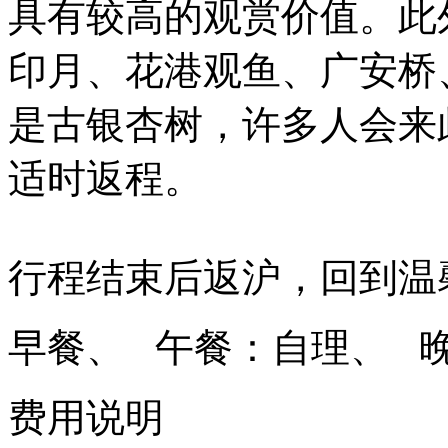
具有较高的观赏价值。此
印月、花港观鱼、广安桥
是古银杏树，许多人会来
适时返程。
行程结束后返沪，回到温
早餐、 午餐：自理、 
费用说明