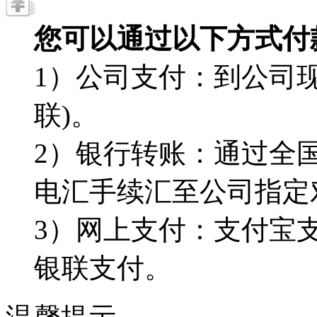
您可以通过以下方式付
1）公司支付：到公司现
联)。
2）银行转账：通过全
电汇手续汇至公司指定
3）网上支付：支付宝
银联支付。