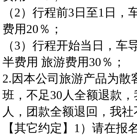
（2）行程前3日至1日，
费用20％；
（3）行程开始当日，车
半费用 旅游费用30％；
2.因本公司旅游产品为散
班，不足30人全额退款
人，团款全额退回，我
【其它约定】1）请在报