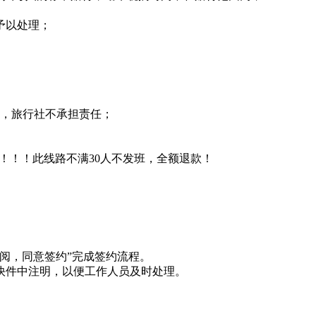
予以处理；
外，旅行社不承担责任；
！！！此线路不满30人不发班，全额退款！
阅，同意签约”完成签约流程。
快件中注明，以便工作人员及时处理。