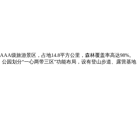
AA级旅游景区，占地14.8平方公里，森林覆盖率高达98%。
。公园划分“一心两带三区”功能布局，设有登山步道、露营基地