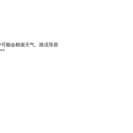
中可能会根据天气、路况等原
**