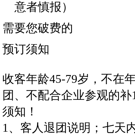
意者慎报）
需要您破费的
预订须知
收客年龄45-79岁，不在
团、不配合企业参观的补1
须知！
1、客人退团说明；七天内