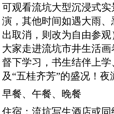
可观看流坑大型沉浸式实
演，其他时间如遇大雨、
出取消，则改为自由参观
大家走进流坑市井生活画
督下学习，书生结伴上学
及“五桂齐芳”的盛况！
早餐、午餐、晚餐
住宿：流坑写生酒店或同