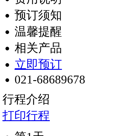
预订须知
温馨提醒
相关产品
立即预订
021-68689678
行程介绍
打印行程