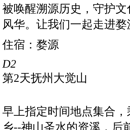
被唤醒溯源历史，守护文
风华。让我们一起走进婺
住宿：婺源
D2
第2天
抚州大觉山
早上指定时间地点集合，
乡--神山圣水的资溪，