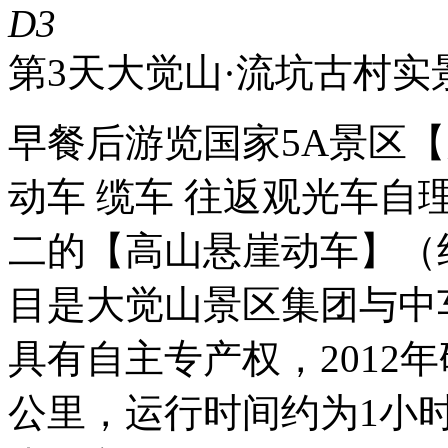
D3
第3天
大觉山·流坑古村实
早餐后游览国家5A景区
动车 缆车 往返观光车
二的【高山悬崖动车】（
目是大觉山景区集团与中车
具有自主专产权，2012
公里，运行时间约为1小