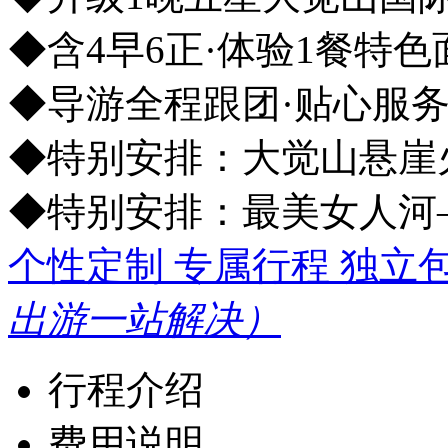
◆含4早6正·体验1餐特色
◆导游全程跟团·贴心服
◆特别安排：大觉山悬崖火
◆特别安排：最美女人河
个性定制 专属行程 独立
出游一站解决）
行程介绍
费用说明