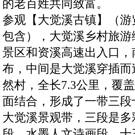
的老百姓共同致富。
参观【大觉溪古镇】（游
包含），大觉溪乡村旅游
景区和资溪高速出入口，
布，中间是大觉溪穿插而
然村，全长7.3公里，覆
面结合，形成了一带三段
大觉溪景观带，三段是多
段、水墨人文诗画段，十