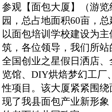
参观【面包大厦】（游览
园，总占地面积60亩，
以面包培训学校建设为主
筑，各位领导，我们所站
全国创业之星假日洒店、
览馆、DIY烘焙梦幻工
性项目。该大厦紧紧围绕
现了我县面包产业新形象