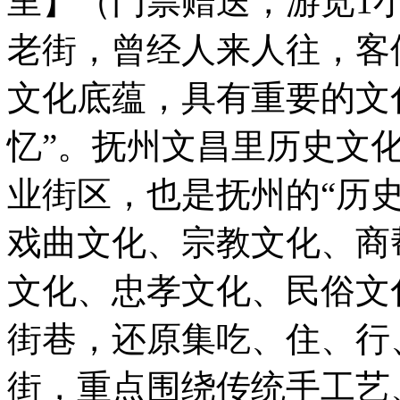
里】（门票赠送，游览1
老街，曾经人来人往，客
文化底蕴，具有重要的文
忆”。抚州文昌里历史文
业街区，也是抚州的“历史
戏曲文化、宗教文化、商
文化、忠孝文化、民俗文
街巷，还原集吃、住、行
街，重点围绕传统手工艺