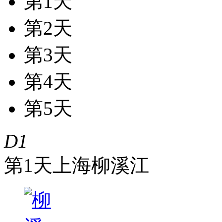
第1天
第2天
第3天
第4天
第5天
D1
第1天
上海
柳溪江