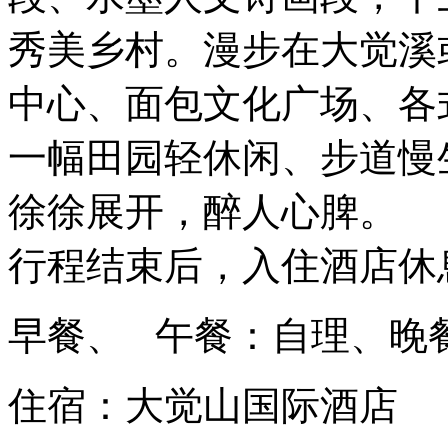
秀美乡村。漫步在大觉溪
中心、面包文化广场、各
一幅田园轻休闲、步道慢
徐徐展开，醉人心脾。
行程结束后，入住酒店休
早餐、 午餐：自理、晚
住宿：大觉山国际酒店