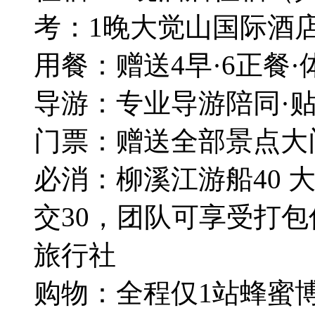
考：1晚大觉山国际酒店
用餐：赠送4早·6正餐
导游：专业导游陪同·贴
门票：赠送全部景点大
必消：柳溪江游船40 大觉
交30，团队可享受打包
旅行社
购物：全程仅1站蜂蜜