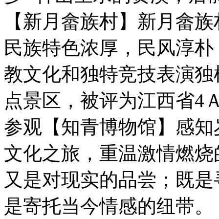
【新月畲族村】新月畲族
民族特色浓厚，民风淳朴
教文化和独特竞技表演独
点景区，被评为江西省4
参观【知青博物馆】感知
文化之旅，重温激情燃烧
又是对现实的品尝；既是
是寄托当今情感的纽带。