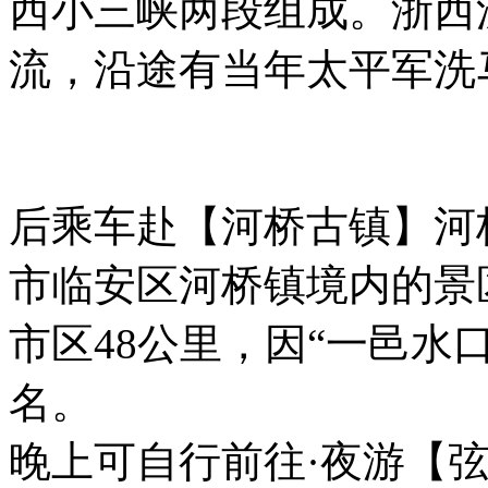
西小三峡两段组成。浙西
流，沿途有当年太平军洗
后乘车赴【河桥古镇】河
市临安区河桥镇境内的景
市区48公里，因“一邑水
名。
晚上可自行前往·夜游【