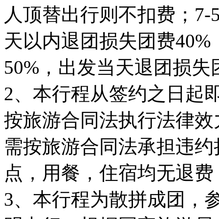
人顶替出行则不扣费；7-5
天以内退团损失团费40%
50%，出发当天退团损
2、本行程从签约之日起
按旅游合同法执行法律效
需按旅游合同法承担违约
点，用餐，住宿均无退费
3、本行程为散拼成团，