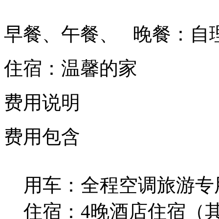
早餐、午餐、 晚餐：自
住宿：温馨的家
费用说明
费用包含
用车：全程空调旅游专
住宿：4晚酒店住宿（