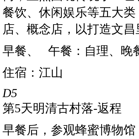
餐饮、休闲娱乐等五大类
店、概念店，以打造文昌
早餐、 午餐：自理、晚
住宿：江山
D5
第5天
明清古村落-返程
早餐后，参观蜂蜜博物馆