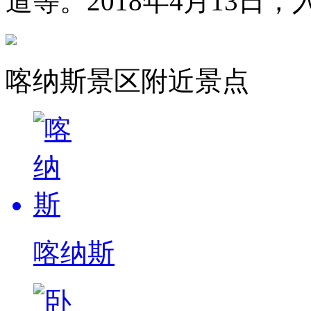
道等。2018年4月13日，
喀纳斯景区附近景点
喀纳斯