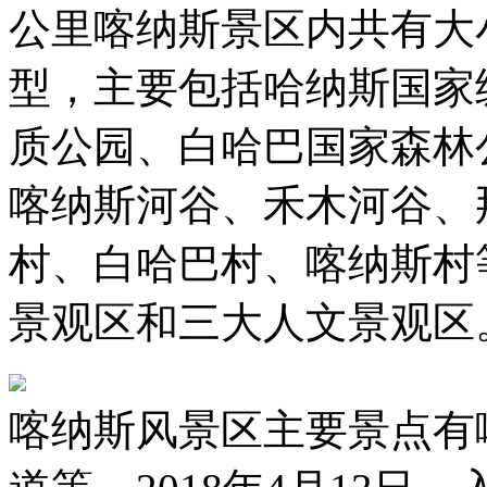
公里喀纳斯景区内共有大小
型，主要包括哈纳斯国家
质公园、白哈巴国家森林
喀纳斯河谷、禾木河谷、
村、白哈巴村、喀纳斯村
景观区和三大人文景观区
喀纳斯风景区主要景点有