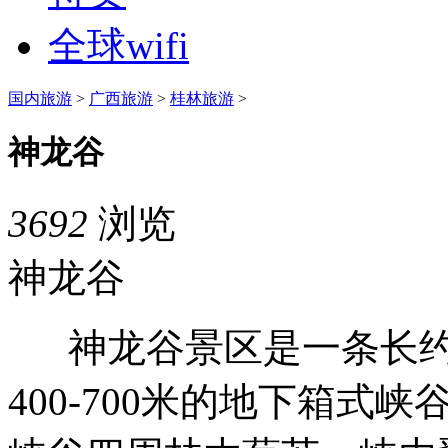
全球wifi
国内旅游
>
广西旅游
>
桂林旅游
>
神龙谷
3692
浏览
神龙谷
神龙谷景区是一条长约500
400-700米的地下箱