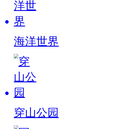
海洋世界
穿山公园