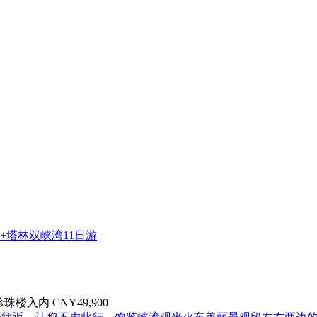
入内 CNY49,900