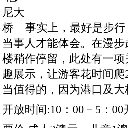
事实上，最好是步行
当事人才能体会。在漫步
楼稍作停留，此处有一项
趣展示，让游客花时间爬
当值得的，因为港口及大
开放时间:10：00－5：0