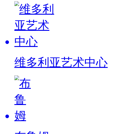
维多利亚艺术中心