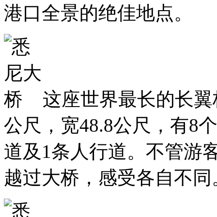
港口全景的绝佳地点。
这座世界最长的长翼桥于
公尺，宽48.8公尺，有8
道及1条人行道。不管游
越过大桥，感受各自不同