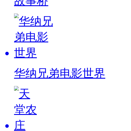
故事桥
华纳兄弟电影世界