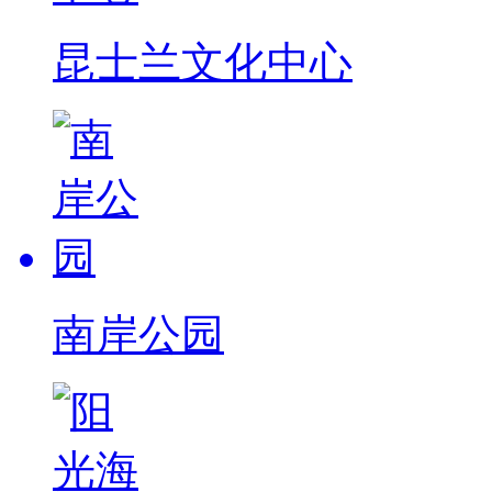
昆士兰文化中心
南岸公园