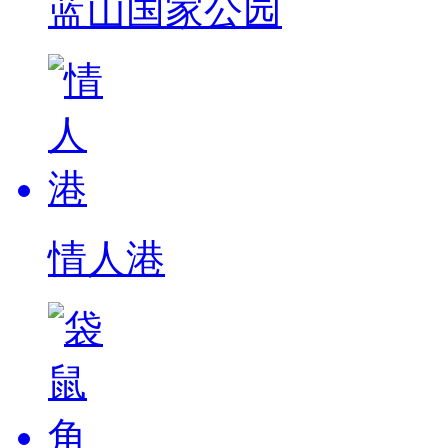
蓝山国家公园
情人港