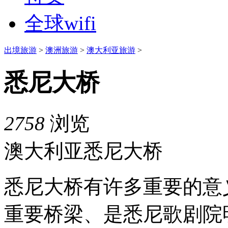
全球wifi
出境旅游
>
澳洲旅游
>
澳大利亚旅游
>
悉尼大桥
2758
浏览
澳大利亚悉尼大桥
悉尼大桥有许多重要的意
重要桥梁、是悉尼歌剧院