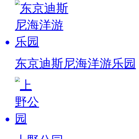
东京迪斯尼海洋游乐园