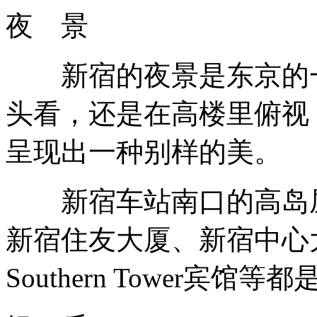
夜 景
新宿的夜景是东京的一
头看，还是在高楼里俯视
呈现出一种别样的美。
新宿车站南口的高岛屋
新宿住友大厦、新宿中心大楼
Southern Tower宾