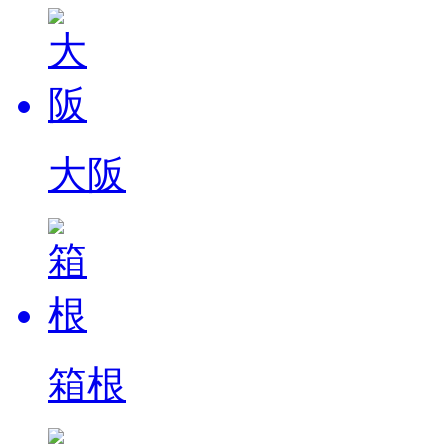
大阪
箱根