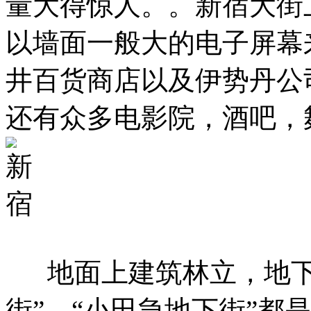
量大得惊人。。新宿大街
以墙面一般大的电子屏幕
井百货商店以及伊势丹公
还有众多电影院，酒吧，
地面上建筑林立，地下
街”、“小田急地下街”都