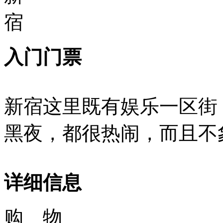
入门门票
新宿这里既有娱乐一区街
黑夜，都很热闹，而且不
详细信息
购 物