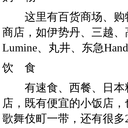
这里有百货商场、购物
商店，如伊势丹、三越、
Lumine、丸井、东急Han
饮 食
有速食、西餐、日本料
店，既有便宜的小饭店，
歌舞伎町一带，还有很多