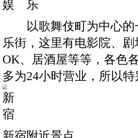
娱 乐
以歌舞伎町为中心的一
乐街，这里有电影院、剧
OK、居酒屋等等，各色
多为24小时营业，所以
新宿附近景点