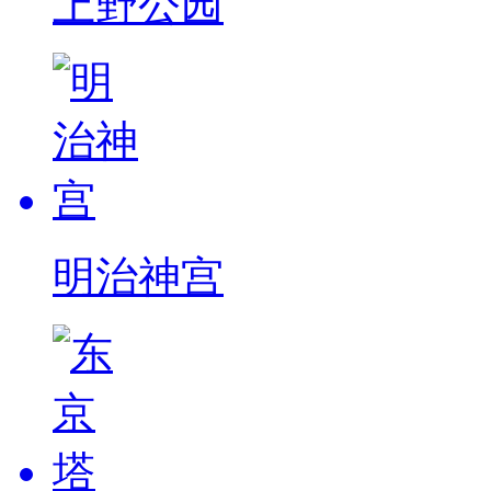
上野公园
明治神宫