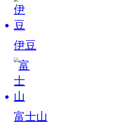
伊豆
富士山