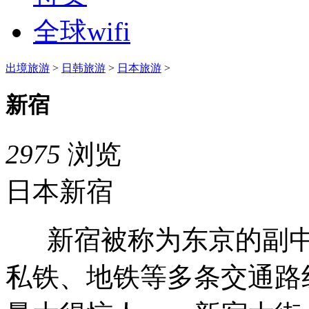
全球wifi
出境旅游
>
日韩旅游
>
日本旅游
>
新宿
2975
浏览
日本新宿
新宿被称为东京的副中心
私铁、地铁等多条交通路