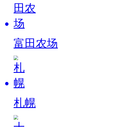
富田农场
札幌