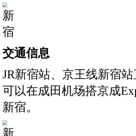
交通信息
JR新宿站、京王线新宿站
可以在成田机场搭京成Exp
新宿。