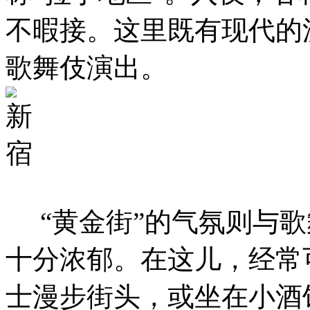
不暇接。这里既有现代的
歌舞伎演出。
“黄金街”的气氛则与歌
十分浓郁。在这儿，经常
士漫步街头，或坐在小酒