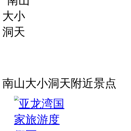
南山大小洞天附近景点