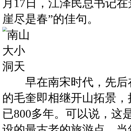
月17日，江泽民总书记
崖尽是春”的佳句。
早在南宋时代，先后在
的毛奎即相继开山拓景，
已800多年。可以说，
设的最古老的旅游点。当