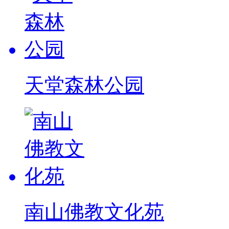
天堂森林公园
南山佛教文化苑