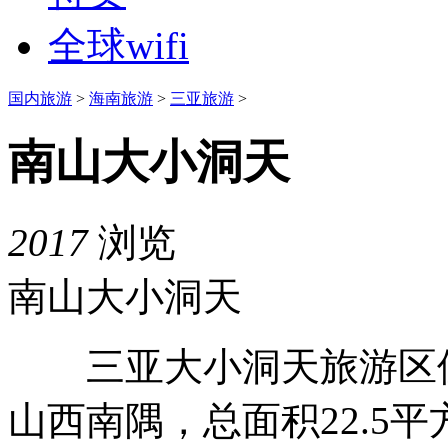
全球wifi
国内旅游
>
海南旅游
>
三亚旅游
>
南山大小洞天
2017
浏览
南山大小洞天
三亚大小洞天旅游区位
山西南隅，总面积22.5