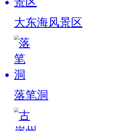
大东海风景区
落笔洞