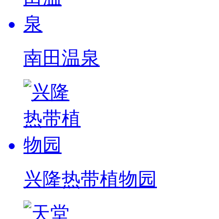
南田温泉
兴隆热带植物园