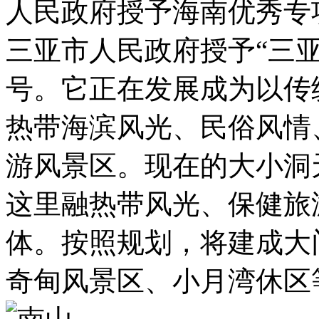
人民政府授予海南优秀专
三亚市人民政府授予“三
号。它正在发展成为以传
热带海滨风光、民俗风情
游风景区。现在的大小洞
这里融热带风光、保健旅
体。按照规划，将建成大
奇甸风景区、小月湾休区