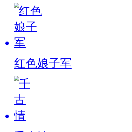
红色娘子军