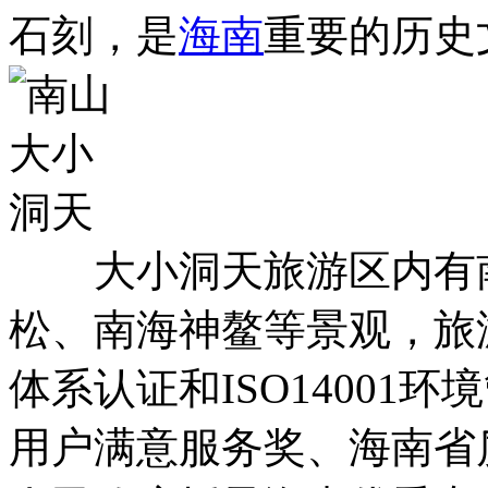
石刻，是
海南
重要的历史
大小洞天旅游区内有南
松、南海神鳌等景观，旅游
体系认证和ISO14001
用户满意服务奖、海南省