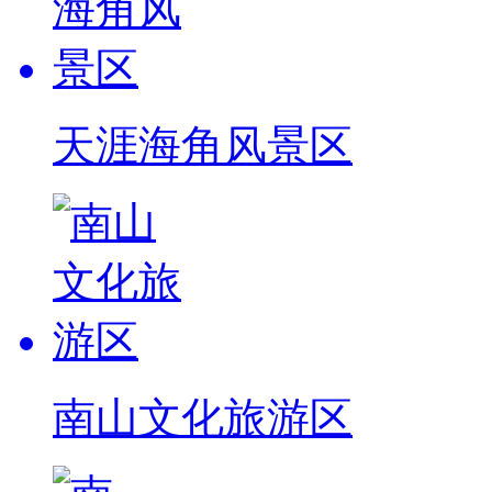
天涯海角风景区
南山文化旅游区