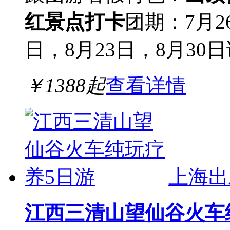
红景点打卡
团期：7月2
日，8月23日，8月30日
￥
1388
起
查看详情
上海出
江西三清山望仙谷火车