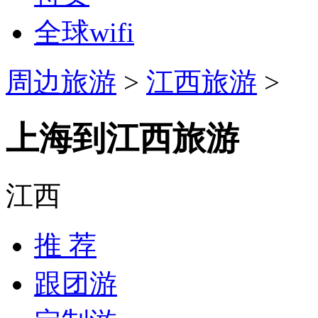
全球wifi
周边旅游
>
江西旅游
>
上海到江西旅游
江西
推 荐
跟团游