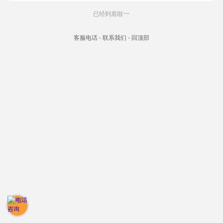
已经到底啦~~
客服电话
-
联系我们
-
回顶部