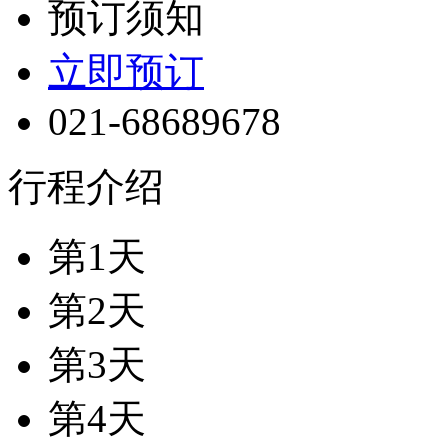
预订须知
立即预订
021-68689678
行程介绍
第1天
第2天
第3天
第4天