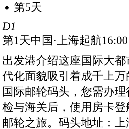
第5天
D1
第1天
中国·上海起航16:00
出发港介绍这座国际大都
代化面貌吸引着成千上万
国际邮轮码头，您需办理
检与海关后，使用房卡登
邮轮之旅。码头地址：上