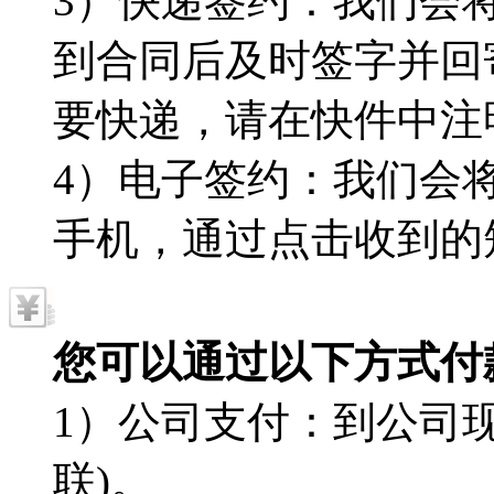
3）快递签约：我们会
到合同后及时签字并回
要快递，请在快件中注
4）电子签约：我们会
手机，通过点击收到的
您可以通过以下方式付
1）公司支付：到公司现
联)。