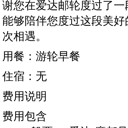
谢您在爱达邮轮度过了一
能够陪伴您度过这段美好
次相遇。
用餐：游轮早餐
住宿：无
费用说明
费用包含