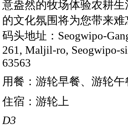
意盎然的牧场体验农耕生
的文化氛围将为您带来难
码头地址：Seogwipo-Gangjeo
261, Maljil-ro, Seogwipo-si
63563
用餐：游轮早餐、游轮午
住宿：游轮上
D3