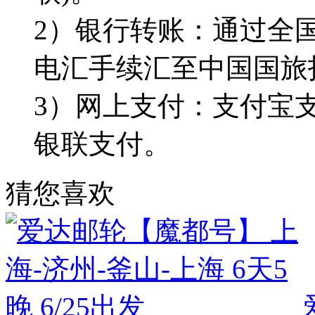
2）银行转账：通过全
电汇手续汇至中国国旅
3）网上支付：支付宝
银联支付。
猜您喜欢