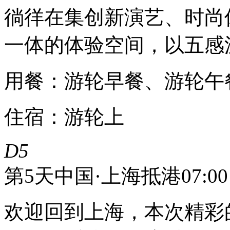
徜徉在集创新演艺、时尚
一体的体验空间，以五感
用餐：游轮早餐、游轮午
住宿：游轮上
D5
第5天
中国·上海抵港07:00
欢迎回到上海，本次精彩