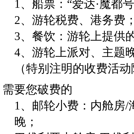
1、船票：“爱达·魔都
2、游轮税费、港务费
3、餐饮：游轮上提供
4、游轮上派对、主题
（特别注明的收费活动
需要您破费的
1、邮轮小费：内舱房/海
晚；