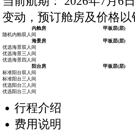
当前航期： 2026年7月
变动，预订舱房及价格以
內舱房
甲板层(层)
随机内舱双人间
海景房
甲板层(层)
优选海景双人间
优选海景三人间
优选海景四人间
阳台房
甲板层(层)
标准阳台双人间
标准阳台三人间
优选阳台三人间
优选阳台三人间
行程介绍
费用说明