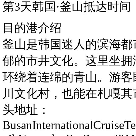
第3天
韩国·釜山抵达时间：1
目的港介绍
釜山是韩国迷人的滨海都
郁的市井文化。这里坐拥
环绕着连绵的青山。游客
川文化村，也能在札嘎其
头地址：
BusanInternationalCruise