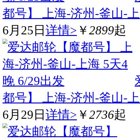
都号】 上海-济州-釜山-上海
6月25日
详情>
￥
2899
起
都号】 上海-济州-釜山-上海
6月29日
详情>
￥
2736
起