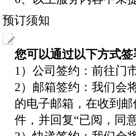
预订须知
您可以通过以下方式签
1）公司签约：前往门
2）邮箱签约：我们会
的电子邮箱，在收到邮
件，并回复“已阅，同