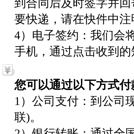
到合同后及时签字并回
要快递，请在快件中注
4）电子签约：我们会
手机，通过点击收到的
您可以通过以下方式付
1）公司支付：到公司现
联)。
2）银行转账：通过全