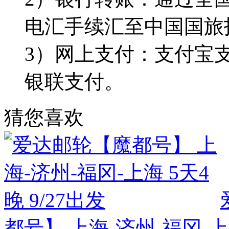
电汇手续汇至中国国旅
3）网上支付：支付宝
银联支付。
猜您喜欢
都号】 上海-济州-福冈-上海