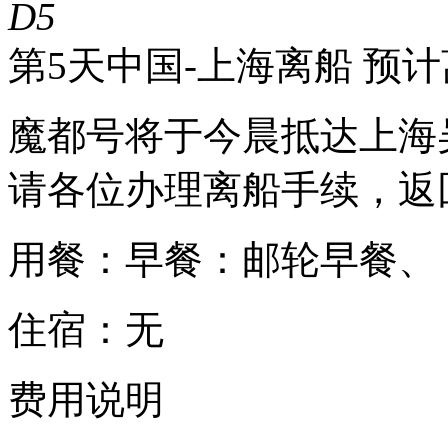
D5
第5天
中国-上海离船 预计离
魔都号将于今晨抵达上海
请各位办理离船手续，返
用餐：早餐：邮轮早餐、
住宿：无
费用说明