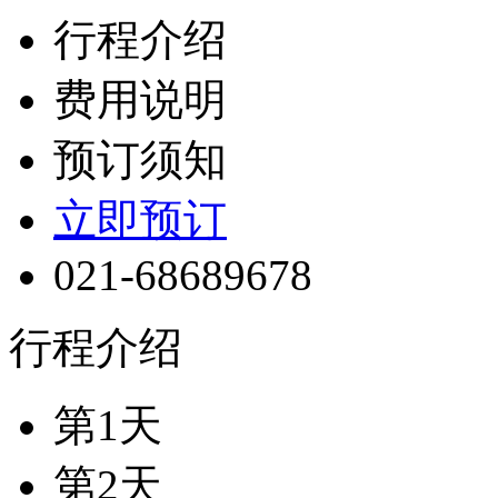
行程介绍
费用说明
预订须知
立即预订
021-68689678
行程介绍
第1天
第2天