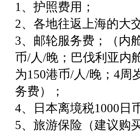
1、护照费用；
2、各地往返上海的大
3、邮轮服务费；（内舱
币/人/晚；巴伐利亚
为150港币/人/晚；
务费）；
4、日本离境税1000
5、旅游保险（建议购