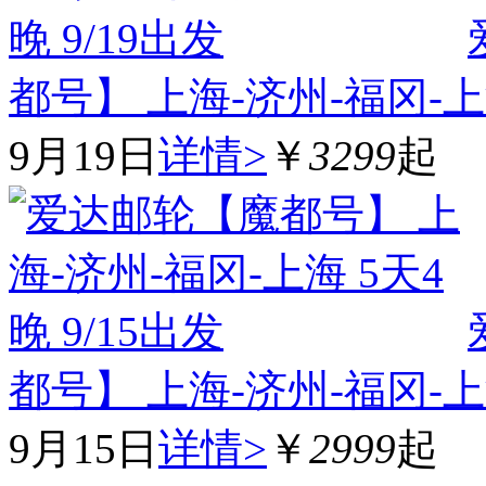
都号】 上海-济州-福冈-上海
9月19日
详情>
￥
3299
起
都号】 上海-济州-福冈-上海
9月15日
详情>
￥
2999
起