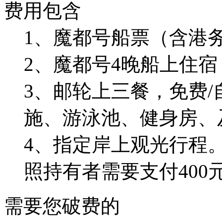
费用包含
1、魔都号船票（含港
2、魔都号4晚船上住宿
3、邮轮上三餐，免费
施、游泳池、健身房、
4、指定岸上观光行程
照持有者需要支付400
需要您破费的