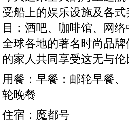
受船上的娱乐设施及各式
目；酒吧、咖啡馆、网络
全球各地的著名时尚品牌
的家人共同享受这无与伦
用餐：早餐：邮轮早餐、
轮晚餐
住宿：魔都号