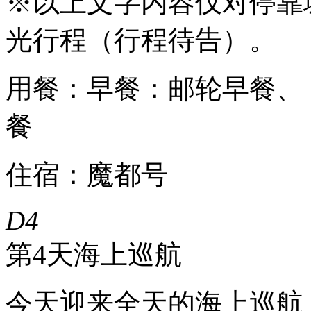
※以上文字内容仅对停靠
光行程（行程待告）。
用餐：早餐：邮轮早餐、
餐
住宿：魔都号
D4
第4天
海上巡航
今天迎来全天的海上巡航