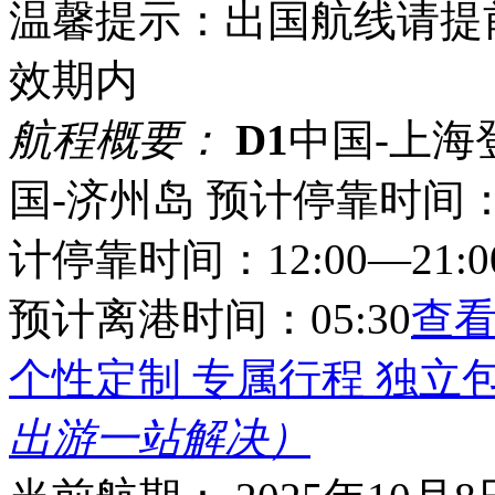
温馨提示：出国航线请提
效期内
航程概要：
D1
中国-上海登
国-济州岛 预计停靠时间：14
计停靠时间：12:00—21:0
预计离港时间：05:30
查
个性定制 专属行程 独立
出游一站解决）