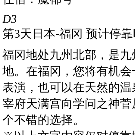
D3
第3天
日本-福冈 预计停靠时间
福冈地处九州北部，是九
地。在福冈，您将有机会
表演，也可以在天然的温
宰府天满宫向学问之神菅
个不错的选择。