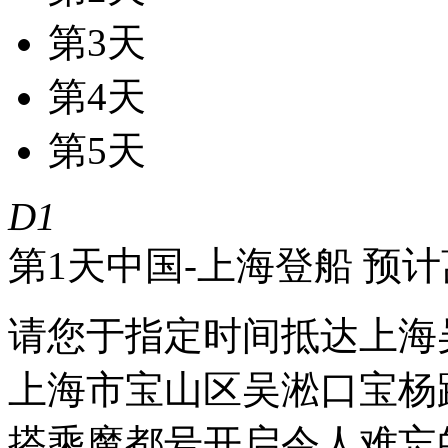
第3天
第4天
第5天
D1
第1天
中国-上海登船 预计离
请您于指定时间抵达上海
上海市宝山区吴淞口宝杨
搭乘魔都号开启令人难忘