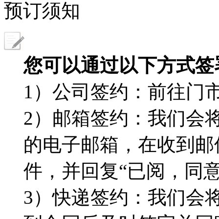
预订须知
您可以通过以下方式签
1）公司签约：前往门
2）邮箱签约：我们会
的电子邮箱，在收到邮
件，并回复“已阅，同
3）快递签约：我们会