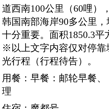
道西南100公里（60哩
韩国南部海岸90多公里
十分重要。面积1850.3
※以上文字内容仅对停靠
光行程（行程待告）。
用餐：早餐：邮轮早餐、
理
住宿：魔都号