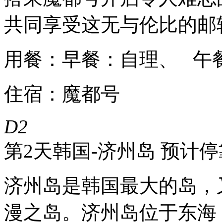
共同享受这无与伦比的邮
用餐：早餐：自理、 午
住宿：魔都号
D2
第2天
韩国-济州岛 预计停靠时
济州岛是韩国最大的岛，
漫之岛。济州岛位于东海