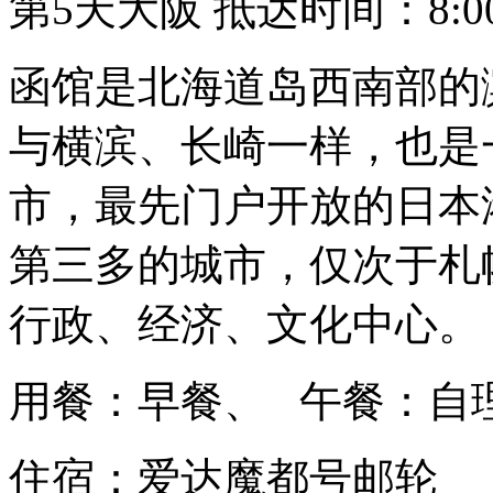
第5天
大阪 抵达时间：8:00
函馆是北海道岛西南部的
与横滨、长崎一样，也是
市，最先门户开放的日本
第三多的城市，仅次于札
行政、经济、文化中心。
用餐：早餐、 午餐：自
住宿：爱达魔都号邮轮