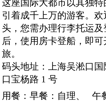
这座国际大都市以其独特
引着成千上万的游客。欢
头，您需办理行李托运及
后，使用房卡登船，即可
旅。
码头地址：上海吴淞口国
口宝杨路 1 号
用餐：早餐：自理、 午