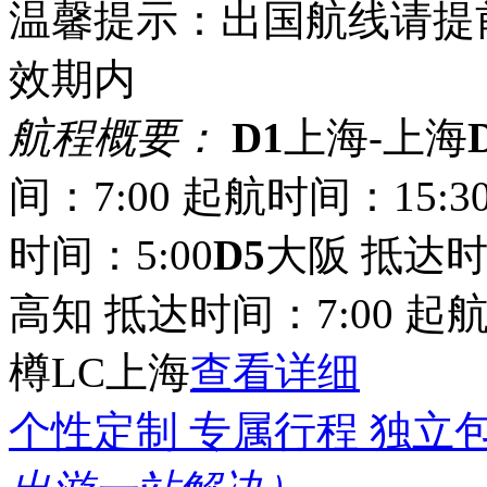
温馨提示：出国航线请提
效期内
航程概要：
D1
上海-上海
间：7:00 起航时间：15:3
时间：5:00
D5
大阪 抵达时间
高知 抵达时间：7:00 起航
樽LC上海
查看详细
个性定制 专属行程 独立