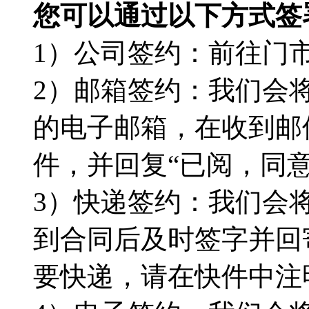
您可以通过以下方式签
1）公司签约：前往门
2）邮箱签约：我们会
的电子邮箱，在收到邮
件，并回复“已阅，同
3）快递签约：我们会
到合同后及时签字并回
要快递，请在快件中注