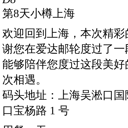
第8天
小樽
上海
欢迎回到上海，本次精彩
谢您在爱达邮轮度过了一
能够陪伴您度过这段美好
次相遇。
码头地址：上海吴淞口国
口宝杨路 1 号