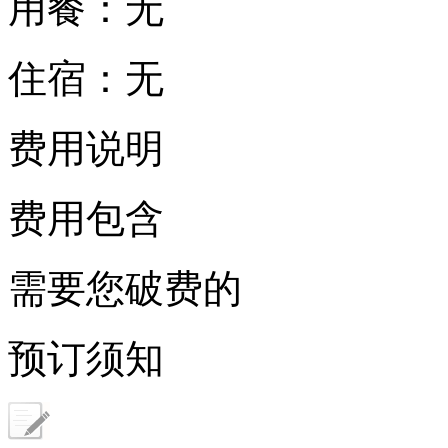
用餐：无
住宿：无
费用说明
费用包含
需要您破费的
预订须知