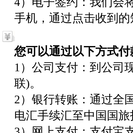
4）电子签约：我们会
手机，通过点击收到的
您可以通过以下方式付
1）公司支付：到公司现
联)。
2）银行转账：通过全
电汇手续汇至中国国旅
3）网上支付：支付宝