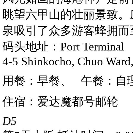
眺望六甲山的壮丽景致。
泉吸引了众多游客蜂拥而
码头地址：Port Terminal
4-5 Shinkocho, Chuo Ward
用餐：早餐、 午餐：自
住宿：爱达魔都号邮轮
D5