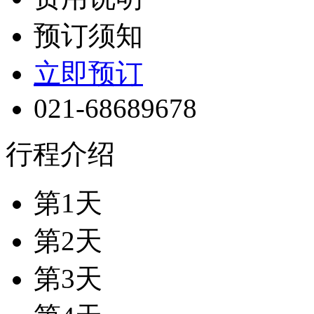
预订须知
立即预订
021-68689678
行程介绍
第1天
第2天
第3天