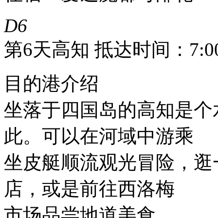
D6
第6天
高知 抵达时间：7:00
目的港介绍
坐落于四国岛的高知是个
此。可以在河域中游乘
坐皮艇顺流观光冒险，逛
店，或是前往西洛梅
市场品尝地道美食。