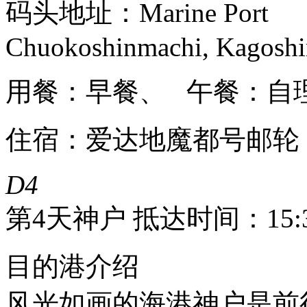
码头地址：Marine Port
Chuokoshinmachi, Kagoshi
用餐：早餐、 午餐：自
住宿：爱达地魔都号邮轮
D4
第4天
神户 抵达时间：15:3
目的港介绍
风光如画的海港神户是前