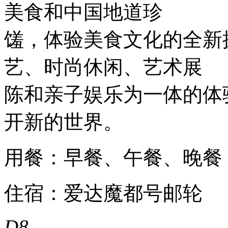
美食和中国地道珍
馐，体验美食文化的全新
艺、时尚休闲、艺术展
陈和亲子娱乐为一体的体
开新的世界。
用餐：早餐、午餐、晚餐
住宿：爱达魔都号邮轮
D8