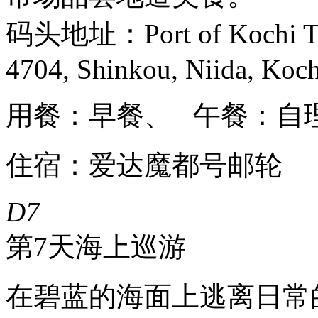
码头地址：Port of Kochi Term
4704, Shinkou, Niida, Koch
用餐：早餐、 午餐：自
住宿：爱达魔都号邮轮
D7
第7天
海上巡游
在碧蓝的海面上逃离日常