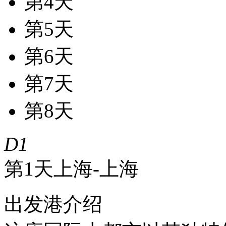
第4天
第5天
第6天
第7天
第8天
D1
第1天
上海-上海
出发港介绍