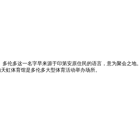
多伦多这一名字早来源于印第安原住民的语言，意为聚会之地。
塔的天虹体育馆是多伦多大型体育活动举办场所。