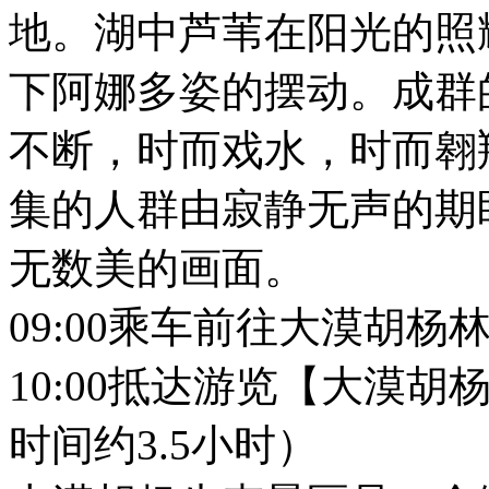
地。湖中芦苇在阳光的照
下阿娜多姿的摆动。成群
不断，时而戏水，时而翱
集的人群由寂静无声的期
无数美的画面。
09:00乘车前往大漠胡杨
10:00抵达游览【大漠
时间约3.5小时）