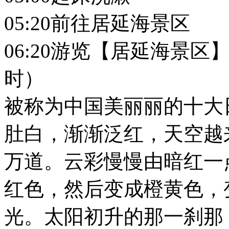
05:20前往居延海景区
06:20游览【居延海景区
时）
被称为中国美丽丽的十大
肚白，渐渐泛红，天空越
万道。云彩慢慢由暗红一
红色，然后变成橙黄色，
光。太阳初升的那一刹那