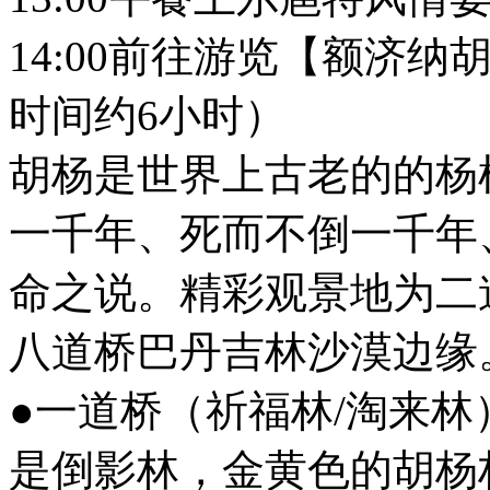
14:00前往游览【额济纳
时间约6小时）
胡杨是世界上古老的的杨
一千年、死而不倒一千年
命之说。精彩观景地为二
八道桥巴丹吉林沙漠边缘
●一道桥（祈福林/淘来
是倒影林，金黄色的胡杨