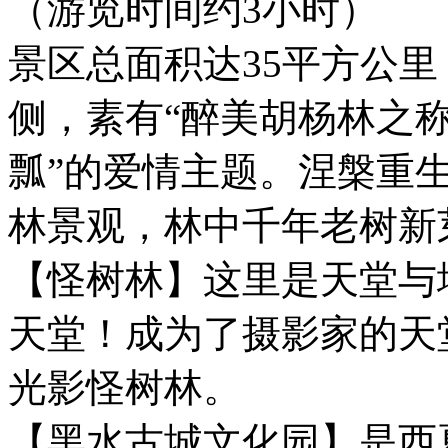
（游览时间约3小时）
景区总面积达35平方公
侧，素有“醉美胡杨林之称
瓢”的爱情主题。涅槃重
林景观，林中千年老树新
【怪树林】这里是天堂与
天堂！成为了摄影家的天
光影怪树林。
【黑水古城文化园】是西