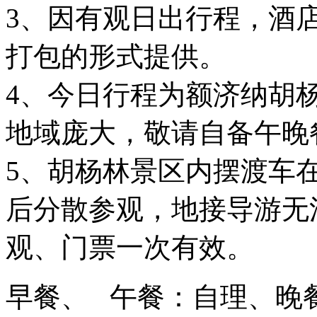
3、因有观日出行程，酒
打包的形式提供。
4、今日行程为额济纳胡
地域庞大，敬请自备午晚
5、胡杨林景区内摆渡车
后分散参观，地接导游无
观、门票一次有效。
早餐、 午餐：自理、晚