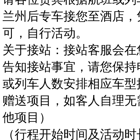
兰州后专车接您至酒店，
可，自行活动。
关于接站：接站客服会在
告知接站事宜，请您保持
或列车人数安排相应车型
赠送项目，如客人自理无
他项目）
（行程开始时间及活动时