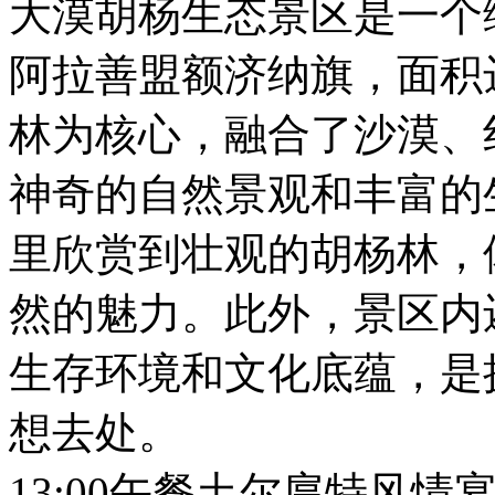
大漠胡杨生态景区是一个
阿拉善盟额济纳旗，面积
林为核心，融合了沙漠、
神奇的自然景观和丰富的
里欣赏到壮观的胡杨林，
然的魅力。此外，景区内
生存环境和文化底蕴，是
想去处。
13:00午餐土尔扈特风情