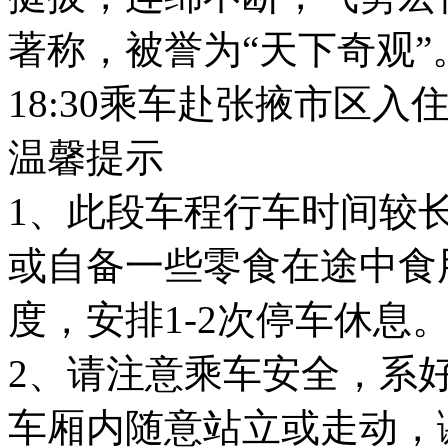
著称，被誉为“天下奇观”
18:30乘车赴张掖市区入
温馨提示
1、此段车程行车时间较
或自备一些零食在途中食
度，安排1-2次停车休息
2、请注意乘车安全，系
车厢内随意站立或走动，