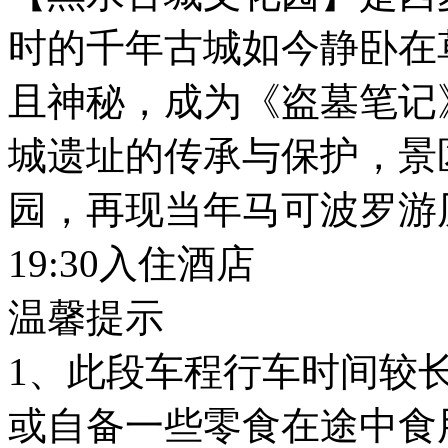
时的千年古城如今静卧在
且神秘，成为《盗墓笔记
城遗址的传承与保护，景
园，再现当年马可波罗游
19:30入住酒店
温馨提示
1、此段车程行车时间较
或自备一些零食在途中食