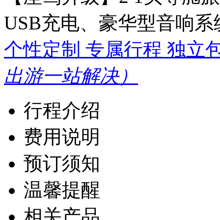
USB充电、豪华型音响系
个性定制 专属行程 独立
出游一站解决）
行程介绍
费用说明
预订须知
温馨提醒
相关产品