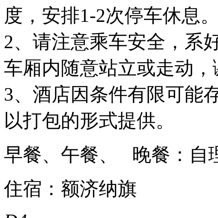
度，安排1-2次停车休息
2、请注意乘车安全，系
车厢内随意站立或走动，
3、酒店因条件有限可能
以打包的形式提供。
早餐、午餐、 晚餐：自
住宿：额济纳旗