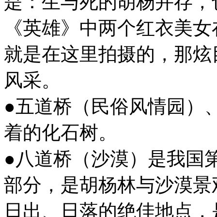
是：生与死的胡杨并存，
《英雄》中两个红衣美女
就是在这里拍摄的，那炫
风采。
●五道桥（民俗风情园）
着的化石树。
●八道桥（沙漠）是我国
部分，是胡杨林与沙漠景
日出、日落的绝佳地点，