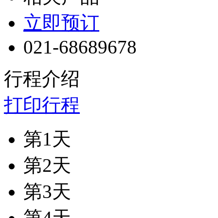
立即预订
021-68689678
行程介绍
打印行程
第1天
第2天
第3天
第4天