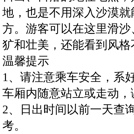
地，也是不用深入沙漠就
方。游客可以在这里滑沙
犷和壮美，还能看到风格
温馨提示
1、请注意乘车安全，系
车厢内随意站立或走动，
2、日出时间以前一天查
考。