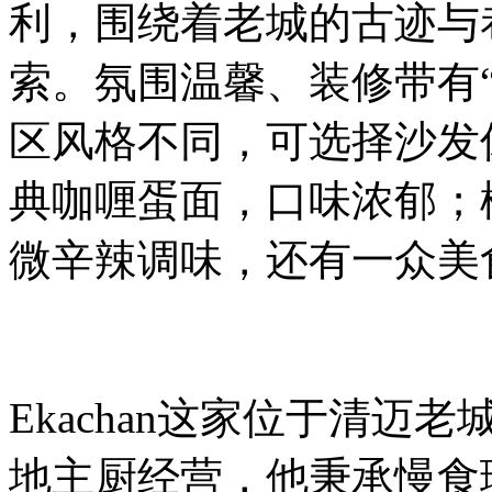
利，围绕着老城的古迹与
索。氛围温馨、装修带有
区风格不同，可选择沙发
典咖喱蛋面，口味浓郁；
微辛辣调味，还有一众美食
Ekachan这家位于清
地主厨经营，他秉承慢食