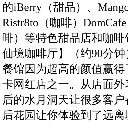
的iBerry（甜品）、Man
Ristr8to（咖啡）DomCa
啡）等特色甜品店和咖啡
仙境咖啡厅】（约90分钟
餐馆因为超高的颜值赢得
卡网红店之一。从店面外
后的水月洞天让很多客户
后花园让你体验到了远离