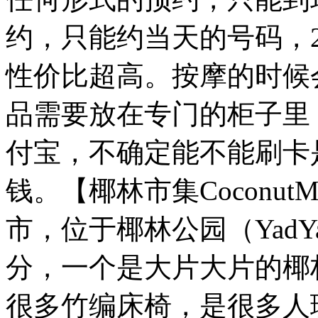
约，只能约当天的号码，250b
性价比超高。按摩的时候
品需要放在专门的柜子里
付宝，不确定能不能刷卡
钱。【椰林市集Coconut
市，位于椰林公园（Yad
分，一个是大片大片的椰
很多竹编床椅，是很多人