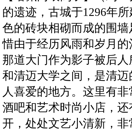
的遗迹，古城于1296年
色的砖块相砌而成的围墙
惜由于经历风雨和岁月的
那道大门作为影子被后人
和清迈大学之间，是清迈
人喜爱的地方。这里有非
酒吧和艺术时尚小店，还
开，处处文艺小清新，非