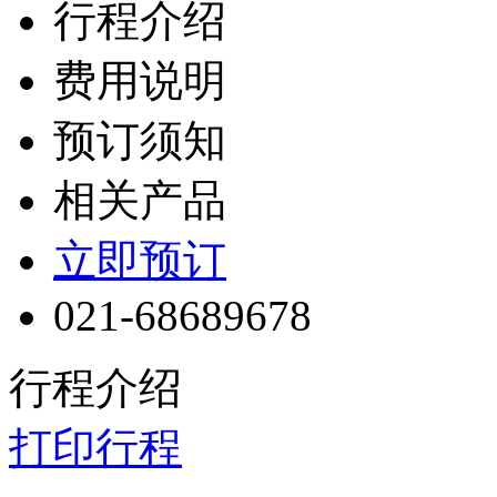
行程介绍
费用说明
预订须知
相关产品
立即预订
021-68689678
行程介绍
打印行程