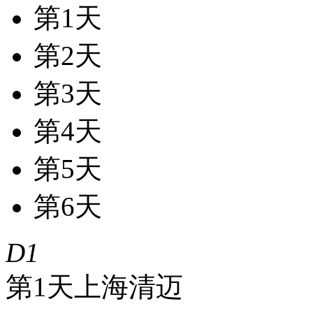
第1天
第2天
第3天
第4天
第5天
第6天
D1
第1天
上海
清迈