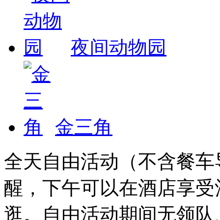
夜间动物园
金三角
全天自由活动（不含餐车
醒，下午可以在酒店享受
逛。自由活动期间无领队