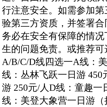
行注意安全。如需参加第
验第三方资质，并签署合
务必在安全有保障的情况
生的问题免责。或推荐可
A/B/C/D线四选一A线：
线：丛林飞跃一日游 45
游 250元/人D线：童趣一
线：美登大象营一日游（