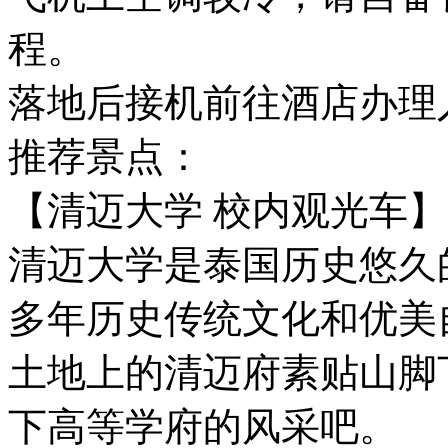
程。
落地后接机前往酒店办理
推荐景点：
【清迈大学 校内观光车】
清迈大学是泰国历史悠久
多年历史传统文化和优美
土地上的清迈府素贴山脚
下高等学府的风采吧。