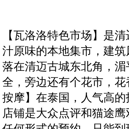
【瓦洛洛特色市场】是清
汁原味的本地集市，建筑
落在清迈古城东北角，湄
全，旁边还有个花市，花
按摩】在泰国，人气高的
店铺是大众点评和猫途鹰
任何形式的预约，只能到