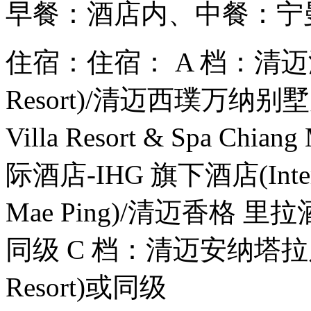
早餐：酒店内、中餐：宁
住宿：住宿： A 档：清迈温特
Resort)/清迈西璞万纳别墅
Villa Resort & Spa C
际酒店-IHG 旗下酒店(InterCon
Mae Ping)/清迈香格 里拉酒店(
同级 C 档：清迈安纳塔拉度假村(
Resort)或同级