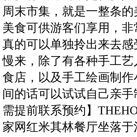
周末市集，就是一整条的
美食可供游客们享用，非
真的可以单独拎出来去感
慢来，除了有各种手工艺
食店，以及手工绘画制作
间的话可以试试自己亲手
需提前联系预约】THEHOUSE
家网红米其林餐厅坐落于