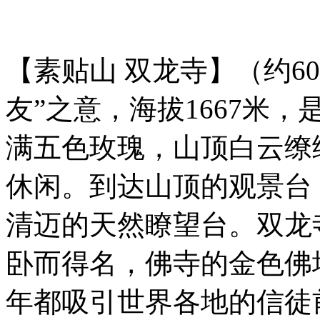
【素贴山 双龙寺】（约6
友”之意，海拔1667米
满五色玫瑰，山顶白云缭
休闲。到达山顶的观景台
清迈的天然瞭望台。双龙
卧而得名，佛寺的金色佛
年都吸引世界各地的信徒