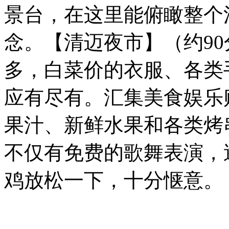
景台，在这里能俯瞰整个
念。【清迈夜市】（约9
多，白菜价的衣服、各类
应有尽有。汇集美食娱乐
果汁、新鲜水果和各类烤
不仅有免费的歌舞表演，
鸡放松一下，十分惬意。