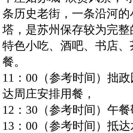
条历史老街，一条沿河的
塔，是苏州保存较为完整
特色小吃、酒吧、书店、
餐。
11：00（参考时间）拙
达周庄安排用餐，
12：30（参考时间）午
13：00（参考时间）抵