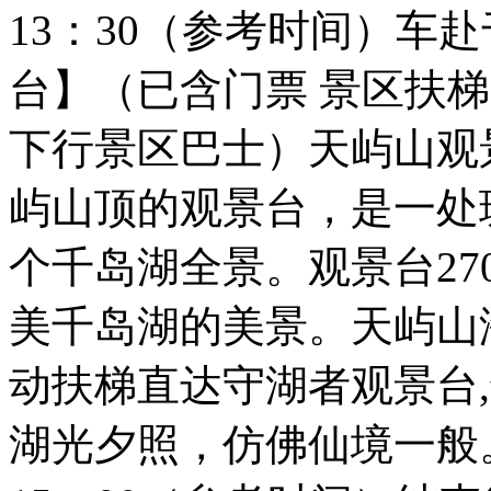
13：30（参考时间）车
台】（已含门票 景区扶梯
下行景区巴士）天屿山观
屿山顶的观景台，是一处
个千岛湖全景。观景台27
美千岛湖的美景。天屿山海
动扶梯直达守湖者观景台
湖光夕照，仿佛仙境一般