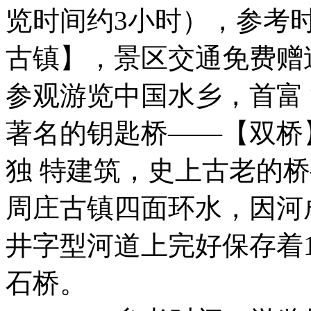
览时间约3小时），参考
古镇】，景区交通免费赠
参观游览中国水乡，首富
著名的钥匙桥——【双桥
独 特建筑，史上古老的
周庄古镇四面环水，因河
井字型河道上完好保存着
石桥。