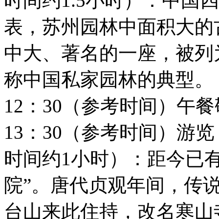
时间约1.5小时）：中国
表，苏州园林中面积大的
中大、著名的一座，被列
称中国私家园林的典型。
12：30（参考时间）午
13：30（参考时间）游
时间约1小时）：距今已有
院”。唐代贞观年间，传
台山来此住持，改名寒山