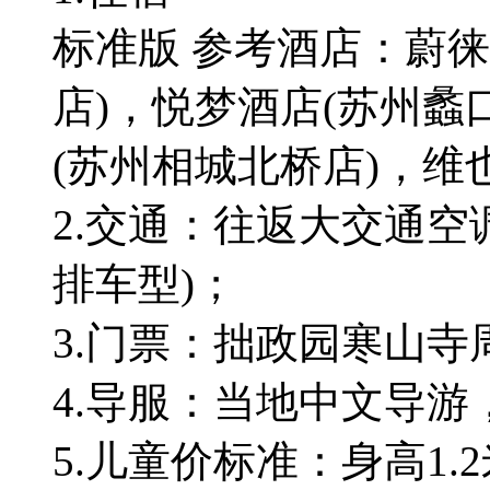
标准版 参考酒店：蔚
店)，悦梦酒店(苏州蠡
(苏州相城北桥店)，维
2.交通：往返大交通空
排车型)；
3.门票：拙政园寒山寺
4.导服：当地中文导
5.儿童价标准：身高1