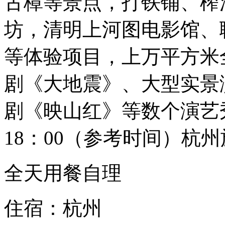
古樟等景点，打铁铺、榨
坊，清明上河图电影馆、
等体验项目，上万平方米
剧《大地震》、大型实景
剧《映山红》等数个演艺
18：00（参考时间）杭
全天用餐自理
住宿：杭州