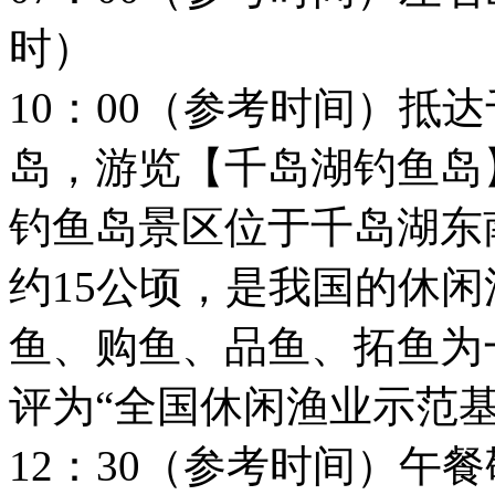
时）
10：00（参考时间）抵
岛，游览【千岛湖钓鱼岛
钓鱼岛景区位于千岛湖东
约15公顷，是我国的休
鱼、购鱼、品鱼、拓鱼为
评为“全国休闲渔业示范基
12：30（参考时间）午