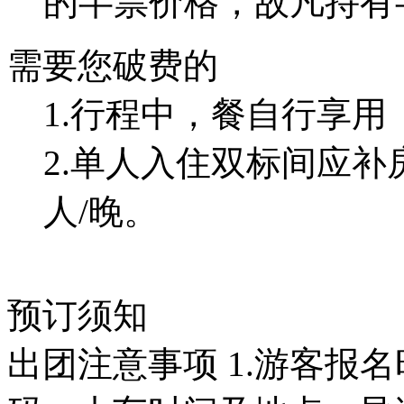
的半票价格，故凡持有
需要您破费的
1.行程中，餐自行享用
2.单人入住双标间应补房
人/晚。
预订须知
出团注意事项
1.游客报