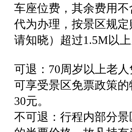
车座位费，其余费用不
代为办理，按景区规定
请知晓）超过1.5M以
可退：70周岁以上老
可享受景区免票政策的
30元。
不可退：行程内部分景