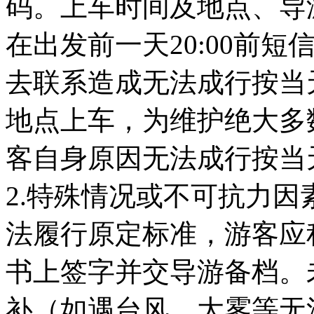
码。上车时间及地点、导
在出发前一天20:00前
去联系造成无法成行按当
地点上车，为维护绝大多
客自身原因无法成行按
2.特殊情况或不可抗力
法履行原定标准，游客应
书上签字并交导游备档。
补（如遇台风﹑大雾等无