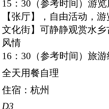
15：30（参考时间）游
【张厅】，自由活动，游
文化街】可静静观赏水乡
风情
16：30（参考时间）旅
全天用餐自理
住宿：杭州
D3