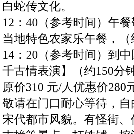
白蛇传文化。
12：40（参考时间）午
当地特色农家乐午餐，（
14：20（参考时间）到
千古情表演】（约150分
原价310 元/人优惠价2
敬请在门口耐心等待，自
宋代都市风貌。有怪街、