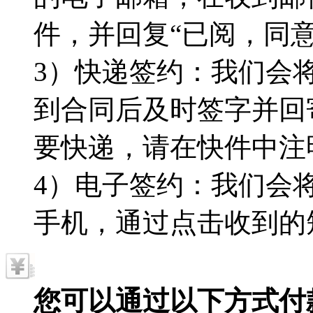
件，并回复“已阅，同
3）快递签约：我们会
到合同后及时签字并回
要快递，请在快件中注
4）电子签约：我们会
手机，通过点击收到的
您可以通过以下方式付