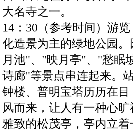
大名寺之一。
14：30（参考时间）游
化造景为主的绿地公园。
月池"、"映月亭"、"愁眠坡
诗廊"等景点串连起来。
钟楼、普明宝塔历历在目
风而来，让人有一种心旷
雅致的松茂亭，亭内立着