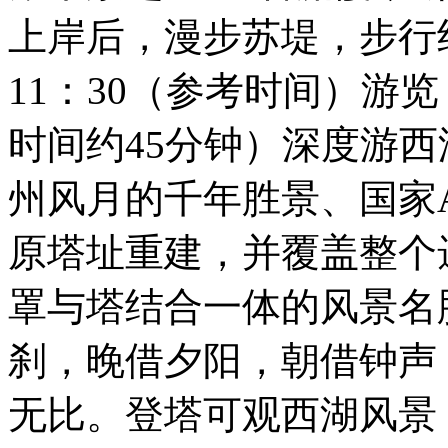
上岸后，漫步苏堤，步行
11：30（参考时间）游
时间约45分钟）深度游
州风月的千年胜景、国家A
原塔址重建，并覆盖整个
罩与塔结合一体的风景名
刹，晚借夕阳，朝借钟声
无比。登塔可观西湖风景