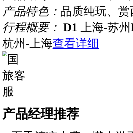
产品特色：
品质纯玩、赏
行程概要：
D1
上海-苏州
杭州-上海
查看详细
产品经理推荐