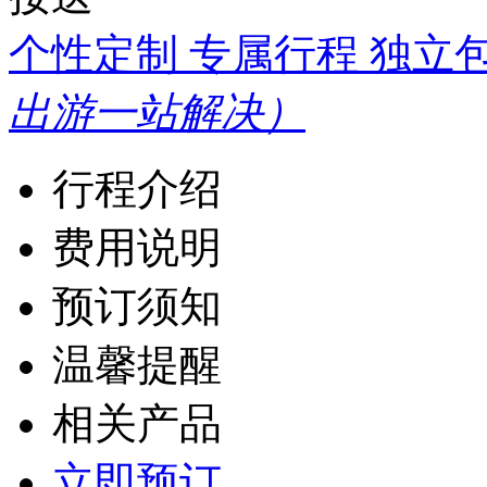
个性定制 专属行程 独立
出游一站解决）
行程介绍
费用说明
预订须知
温馨提醒
相关产品
立即预订