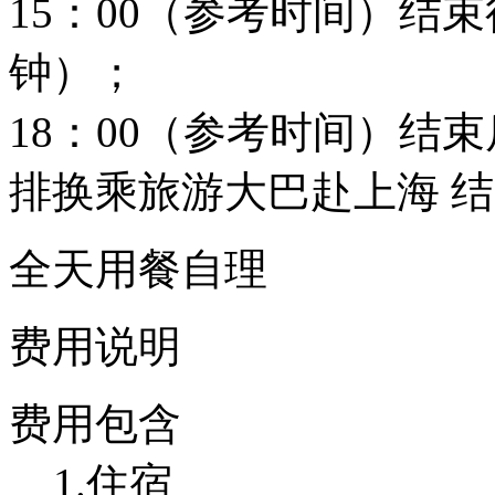
15：00（参考时间）结
钟）；
18：00（参考时间）结
排换乘旅游大巴赴上海 
全天用餐自理
费用说明
费用包含
1.住宿