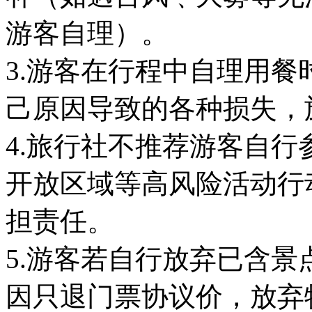
游客自理）。
3.游客在行程中自理用
己原因导致的各种损失，
4.旅行社不推荐游客自
开放区域等高风险活动行
担责任。
5.游客若自行放弃已含
因只退门票协议价，放弃