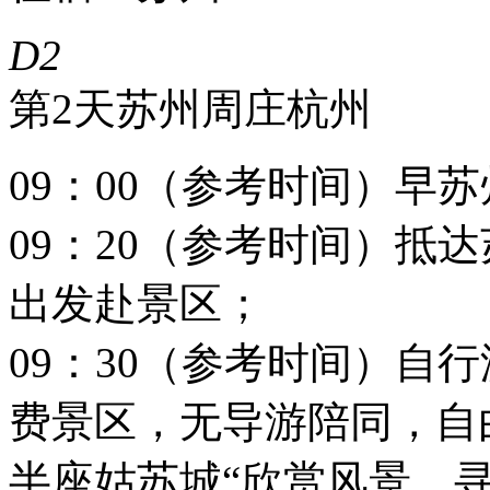
D2
第2天
苏州
周庄
杭州
09：00（参考时间）早
09：20（参考时间）抵
出发赴景区；
09：30（参考时间）自
费景区，无导游陪同，自
半座姑苏城“欣赏风景，