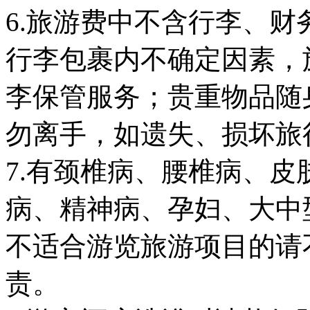
6.旅游费中不含行李、
行李包裹内不确定因素，
李保管服务；贵重物品随
勿离手，如遗失、损坏
7.有颈椎病、腰椎病、
病、精神病、孕妇、大中
不适合游览旅游项目的请
责。