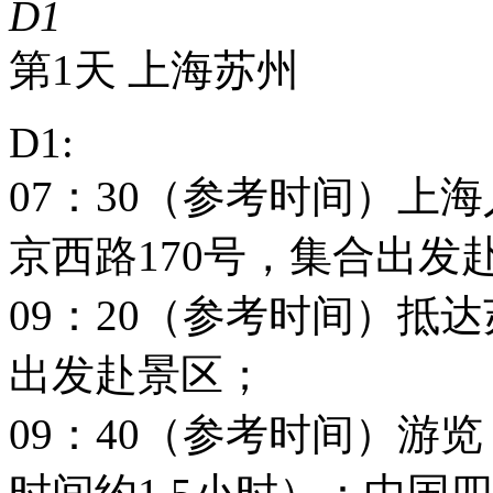
D1
第1天
上海
苏州
D1:
07：30（参考时间）上
京西路170号，集合出发
09：20（参考时间）抵
出发赴景区；
09：40（参考时间）游