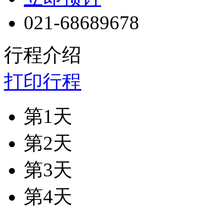
021-68689678
行程介绍
打印行程
第1天
第2天
第3天
第4天