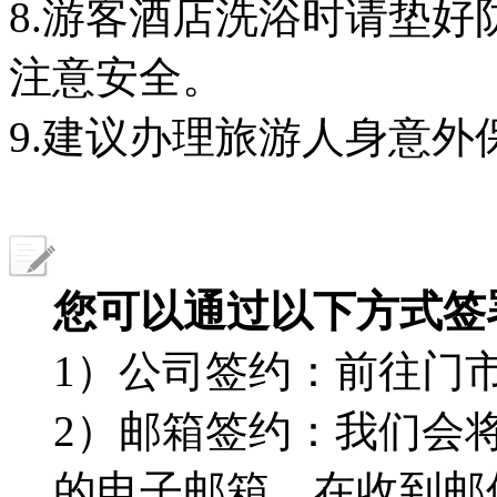
8.游客酒店洗浴时请垫
注意安全。
9.建议办理旅游人身意
您可以通过以下方式签
1）公司签约：前往门
2）邮箱签约：我们会
的电子邮箱，在收到邮