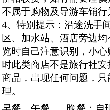
不属于购物及导游车销行
4、特别提示：沿途洗手
区、加水站、酒店旁边均
览时自己注意识别，小心
时此类商店不是旅行社安
商品，出现任何问题，只
理。
早餐、午餐、 晚餐：自