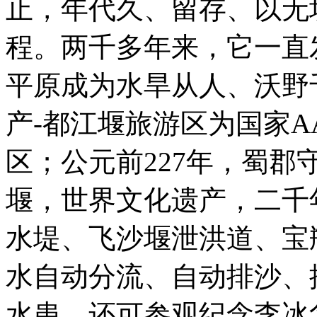
止，年代久、留存、以无
程。两千多年来，它一直
平原成为水旱从人、沃野
产-都江堰旅游区为国家A
区；公元前227年，蜀
堰，世界文化遗产，二千
水堤、飞沙堰泄洪道、宝
水自动分流、自动排沙、
水患。还可参观纪念李冰