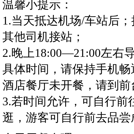
温馨小提示：
1.当天抵达机场/车站后
其他司机接站；
2.晚上18:00—21:0
具体时间，请保持手机畅
酒店餐厅未开餐，请到前
3.若时间允许，可自行
逛，游客可自行前去品尝