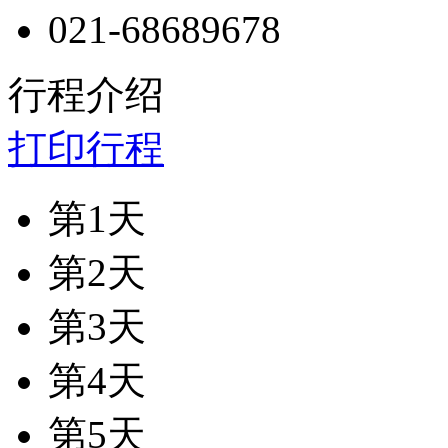
021-68689678
行程介绍
打印行程
第1天
第2天
第3天
第4天
第5天