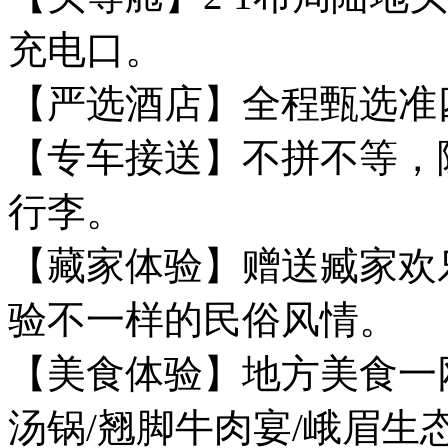
充电口。
【严选酒店】全程甄选准
【专车接送】不拼不等，
行李。
【藏家体验】赠送臧家欢
验不一样的民俗风情。
【美食体验】地方美食一
汤锅/翘脚牛肉宴/峨眉生态