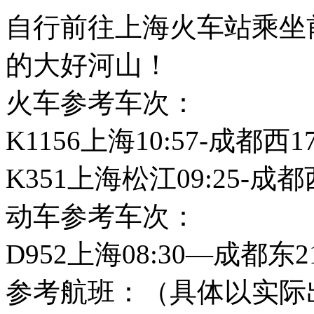
自行前往上海火车站乘坐
的大好河山！
火车参考车次：
K1156上海10:57-成都西17
K351上海松江09:25-成都西
动车参考车次：
D952上海08:30—成都东21
参考航班：（具体以实际