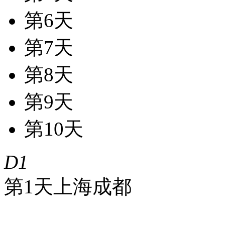
第6天
第7天
第8天
第9天
第10天
D1
第1天
上海
成都