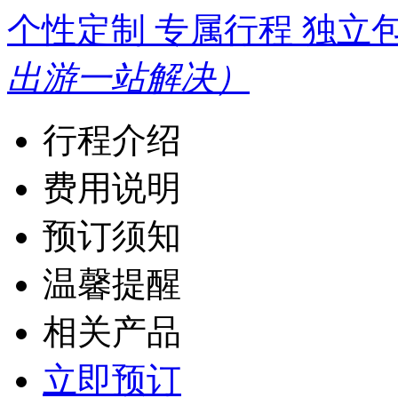
个性定制 专属行程 独立
出游一站解决）
行程介绍
费用说明
预订须知
温馨提醒
相关产品
立即预订