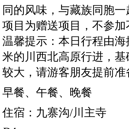
同的风味，与藏族同胞一
项目为赠送项目，不参加
温馨提示：本日行程由海拔
米的川西北高原行进，基
较大，请游客朋友提前准
早餐、午餐、晚餐
住宿：九寨沟/川主寺