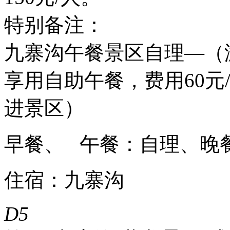
特别备注：
九寨沟午餐景区自理—（
享用自助午餐，费用60元
进景区）
早餐、 午餐：自理、晚
住宿：九寨沟
D5