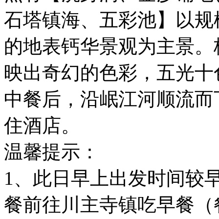
石塔镇海、五彩池】以规
的地表钙华景观为主景。
映出奇幻的色彩，五光十
中餐后，沿岷江河顺流而
住酒店。
温馨提示：
1、此日早上出发时间较
餐前往川主寺镇吃早餐（