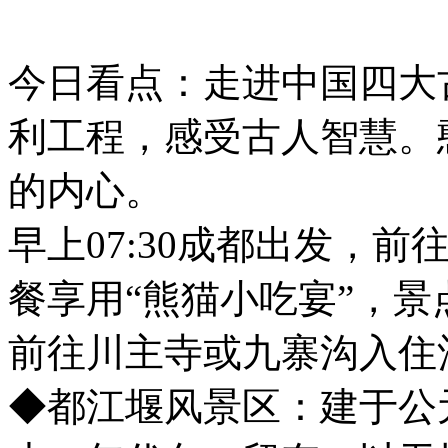
今日看点：走进中国四大
利工程，感受古人智慧。
的内心。
早上07:30成都出发，
餐享用“熊猫小吃宴”，
前往川主寺或九寨沟入住
◆都江堰风景区：建于公