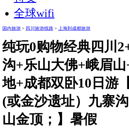
全球wifi
国内旅游
>
四川旅游线路
>
上海到成都旅游
纯玩0购物经典四川2
沟+乐山大佛+峨眉山
地+成都双卧10日游
(或金沙遗址）九寨沟
山金顶；】
暑假