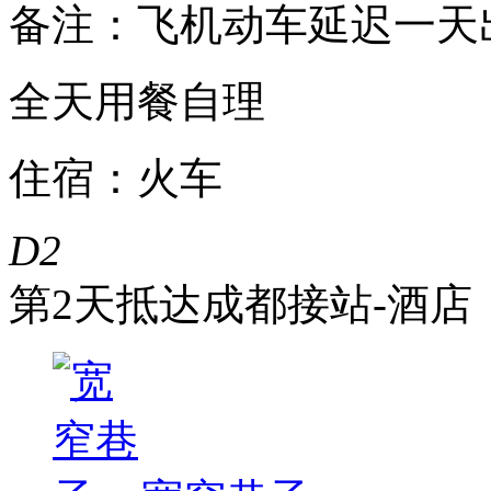
备注：飞机动车延迟一天
全天用餐自理
住宿：火车
D2
第2天
抵达成都接站-酒店