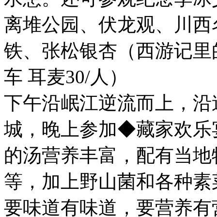
离堆公园、伏龙观、川西
铁、张松银杏（西游记里
车 耳麦30/人）
下午沿岷江逆流而上，沿
城，晚上参加◆藏家欢乐
的汤营养丰富，配有当地
等，加上野山菌和各种素
要味道有味道，要营养有