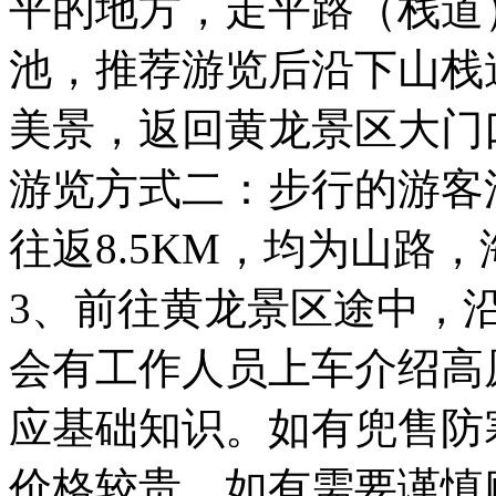
平的地方，走平路（栈道）
池，推荐游览后沿下山栈
美景，返回黄龙景区大门
游览方式二：步行的游客
往返8.5KM，均为山路，海
3、前往黄龙景区途中，
会有工作人员上车介绍高
应基础知识。如有兜售防
价格较贵，如有需要谨慎