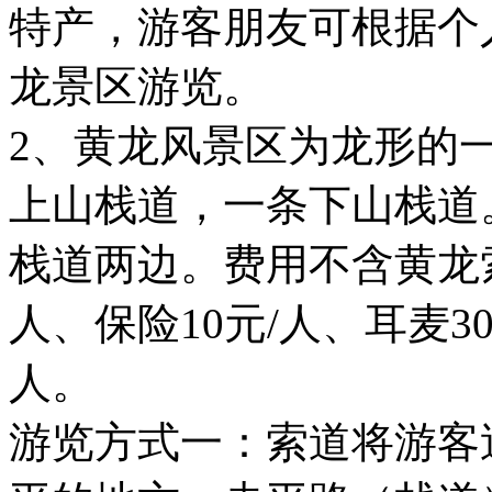
特产，游客朋友可根据个
龙景区游览。
2、黄龙风景区为龙形的
上山栈道，一条下山栈道
栈道两边。费用不含黄龙索
人、保险10元/人、耳麦3
人。
游览方式一：索道将游客