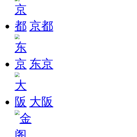
京都
东京
大阪