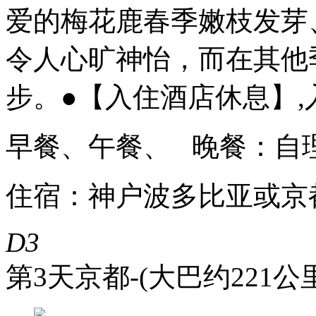
爱的梅花鹿春季嫩枝发芽
令人心旷神怡，而在其他
步。●【入住酒店休息】,
早餐、午餐、 晚餐：自
住宿：神户波多比亚或京
D3
第3天
京都-(大巴约221公