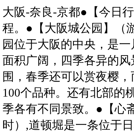
大阪-奈良-京都●【今日
程。●【大阪城公园】（游
园位于大阪的中央，是一
面积广阔，四季各异的风
围，春季还可以赏夜樱，而
100个品种。还有北部
季各有不同景致。●【心
时）,道顿堀是一条位于