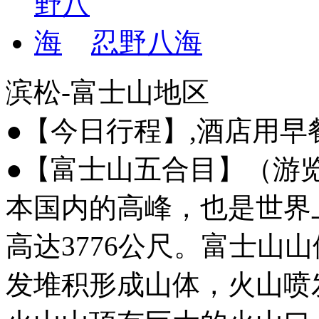
忍野八海
滨松-富士山地区
●【今日行程】,酒店用
●【富士山五合目】（游览
本国内的高峰，也是世界
高达3776公尺。富士山
发堆积形成山体，火山喷