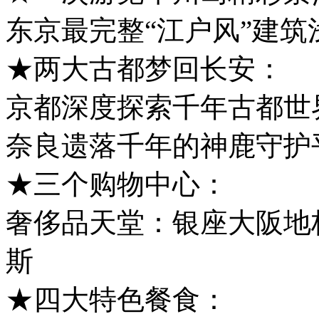
东京最完整“江户风”建筑
★两大古都梦回长安：
京都深度探索千年古都世
奈良遗落千年的神鹿守护
★三个购物中心：
奢侈品天堂：银座大阪地
斯
★四大特色餐食：