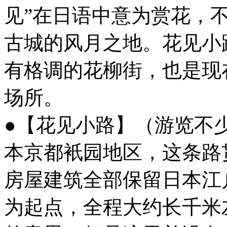
见”在日语中意为赏花，
古城的风月之地。花见小
有格调的花柳街，也是现
场所。
●【花见小路】（游览不少
本京都衹园地区，这条路
房屋建筑全部保留日本江
为起点，全程大约长千米