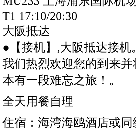
MU233 上海浦东国际机场
T1 17:10/20:30
大阪抵达
●【接机】,大阪抵达接机
我们热烈欢迎您的到来并
本有一段难忘之旅！。
全天用餐自理
住宿：海湾海鸥酒店或同