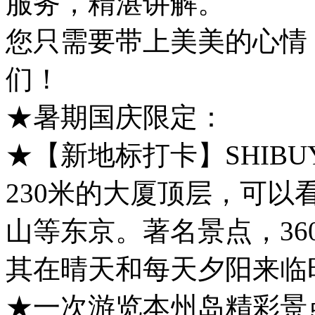
服务，精湛讲解。
您只需要带上美美的心情
们！
★暑期国庆限定：
★【新地标打卡】SHIBU
230米的大厦顶层，可
山等东京。著名景点，3
其在晴天和每天夕阳来临
★一次游览本州岛精彩景