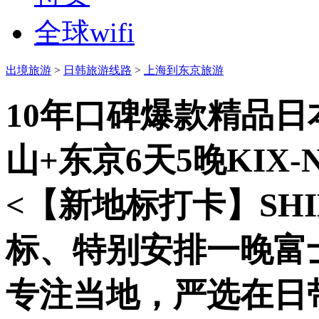
全球wifi
出境旅游
>
日韩旅游线路
>
上海到东京旅游
10年口碑爆款精品日
山+东京6天5晚KIX
<【新地标打卡】SHI
标、特别安排一晚富
专注当地，严选在日带