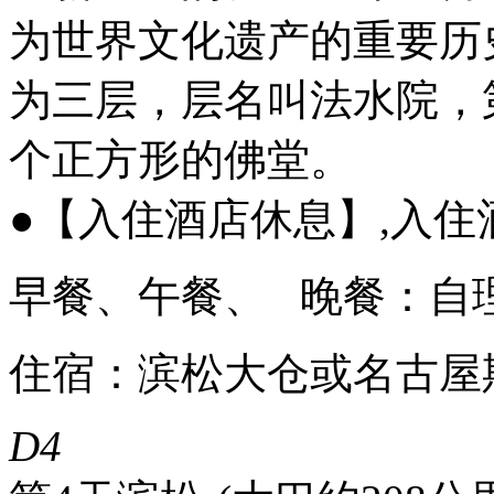
为世界文化遗产的重要历
为三层，层名叫法水院，
个正方形的佛堂。
●【入住酒店休息】,入住
早餐、午餐、 晚餐：自
住宿：滨松大仓或名古屋
D4