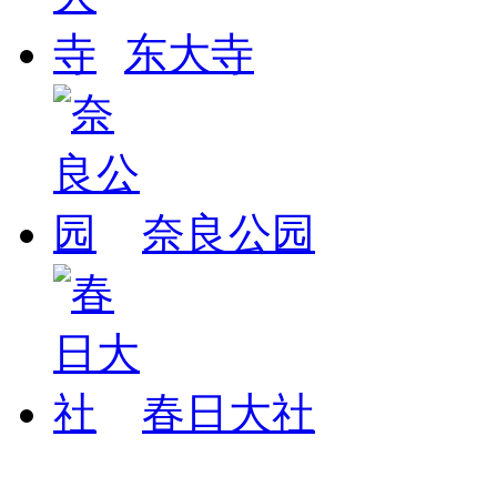
东大寺
奈良公园
春日大社