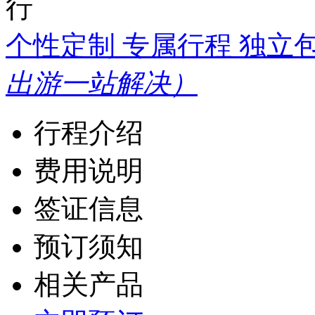
行
个性定制 专属行程 独立
出游一站解决）
行程介绍
费用说明
签证信息
预订须知
相关产品