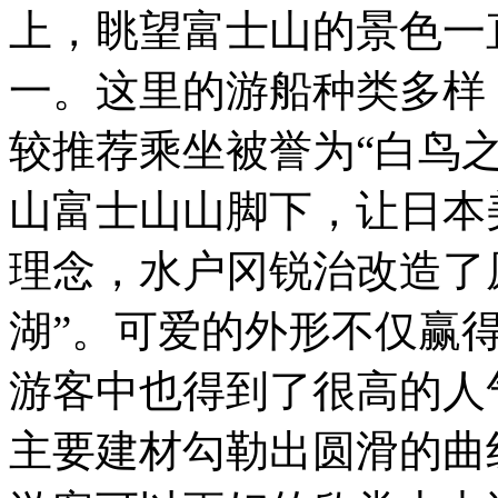
上，眺望富士山的景色一
一。这里的游船种类多样
较推荐乘坐被誉为“白鸟之
山富士山山脚下，让日本
理念，水户冈锐治改造了
湖”。可爱的外形不仅赢
游客中也得到了很高的人
主要建材勾勒出圆滑的曲