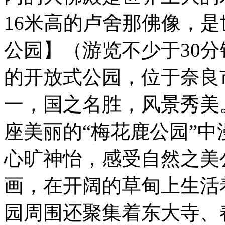
16米高的卢舍那佛像，
公园】（游览不少于30分
的开放式公园，位于奈良
一，国之名胜，风景秀美
座美丽的“梅花鹿公园”
心旷神怡，感受自然之美
画，在开阔的草甸上生活
园周围还聚集着东大寺、