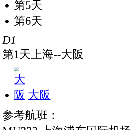
第5天
第6天
D1
第1天
上海-
-大阪
大阪
参考航班：