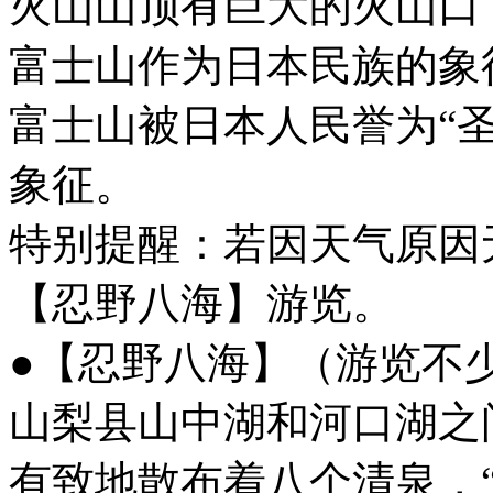
火山山顶有巨大的火山口，
富士山作为日本民族的象
富士山被日本人民誉为“
象征。
特别提醒：若因天气原因
【忍野八海】游览。
●【忍野八海】（游览不少
山梨县山中湖和河口湖之
有致地散布着八个清泉，