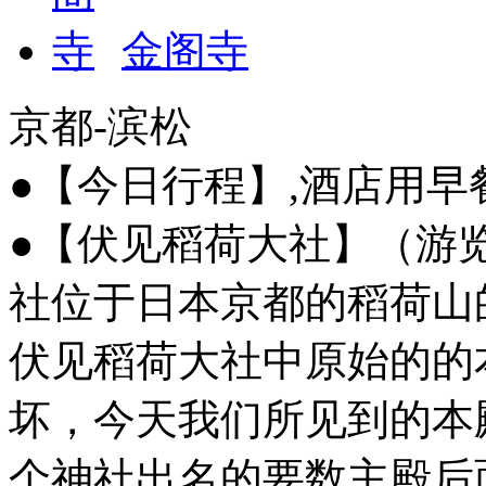
金阁寺
京都-滨松
●【今日行程】,酒店用
●【伏见稻荷大社】（游览
社位于日本京都的稻荷山
伏见稻荷大社中原始的的
坏，今天我们所见到的本
个神社出名的要数主殿后