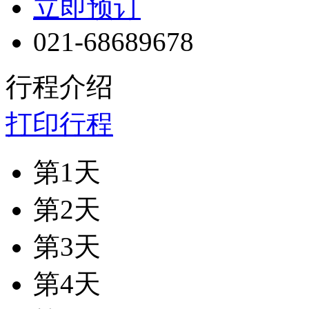
立即预订
021-68689678
行程介绍
打印行程
第1天
第2天
第3天
第4天