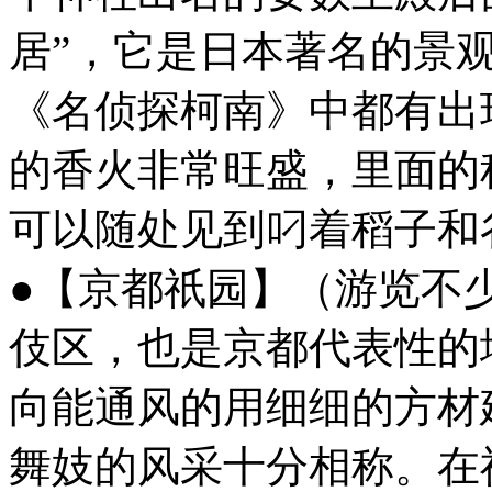
居”，它是日本著名的景
《名侦探柯南》中都有出
的香火非常旺盛，里面的
可以随处见到叼着稻子和
●【京都祇园】（游览不少
伎区，也是京都代表性的
向能通风的用细细的方材
舞妓的风采十分相称。在