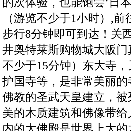
的次体验，也能饱尝‘日本
（游览不少于1小时）,
步行8分钟即可到达！关
井奥特莱斯购物城大阪门真
不少于15分钟）东大寺
护国寺等，是非常美丽的
佛教的圣武天皇建立，被
美的木质建筑和佛像带给
内的大佛殿是世界上大的