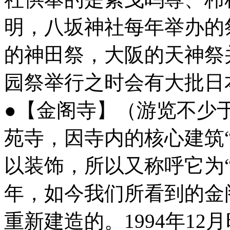
明，八坂神社每年举办的
的神田祭，大阪的天神祭
园祭举行之时会有大批日
●【金阁寺】（游览不少于
苑寺，因寺内的核心建筑
以装饰，所以又称呼它为“
年，如今我们所看到的金阁
重新建造的。1994年1