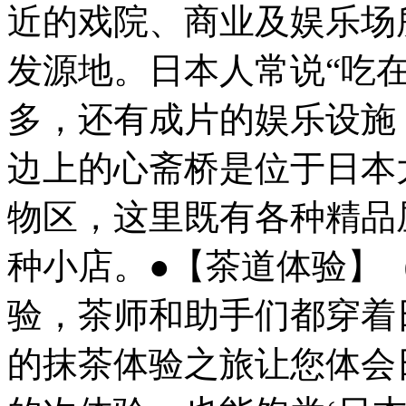
近的戏院、商业及娱乐场
发源地。日本人常说“吃
多，还有成片的娱乐设施
边上的心斋桥是位于日本
物区，这里既有各种精品
种小店。●【茶道体验】（
验，茶师和助手们都穿着日
的抹茶体验之旅让您体会