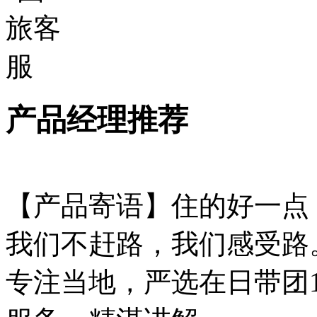
产品经理推荐
【产品寄语】住的好一点
我们不赶路，我们感受路
专注当地，严选在日带团1